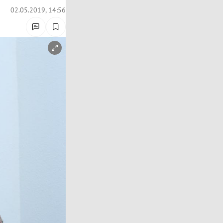
02.05.2019, 14:56