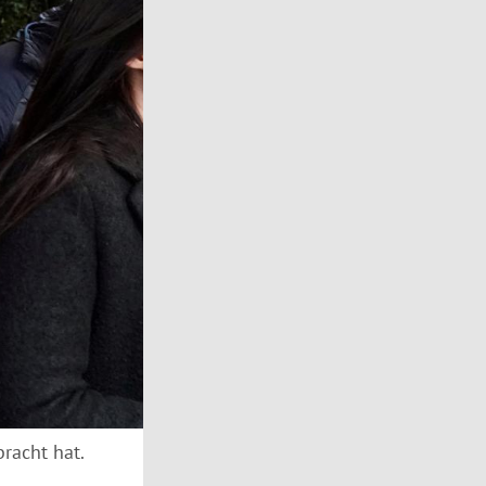
racht hat.