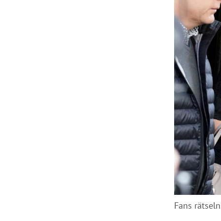
Fans rätsel