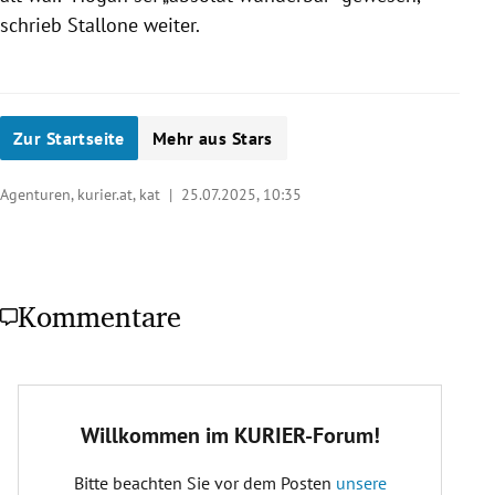
schrieb Stallone weiter.
Zur Startseite
Mehr aus Stars
Agenturen, kurier.at, kat |
25.07.2025, 10:35
Kommentare