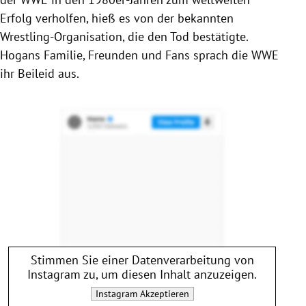
Erfolg verholfen, hieß es von der bekannten
Wrestling-Organisation, die den Tod bestätigte.
Hogans
Familie, Freunden und Fans sprach die WWE
ihr Beileid aus.
Stimmen Sie einer Datenverarbeitung von
Instagram
zu, um diesen Inhalt anzuzeigen.
Instagram
Akzeptieren