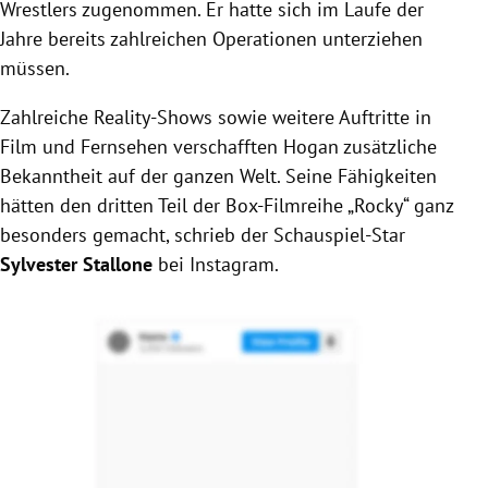
Wrestlers zugenommen. Er hatte sich im Laufe der
Jahre bereits zahlreichen Operationen unterziehen
müssen.
Zahlreiche Reality-Shows sowie weitere Auftritte in
Film und Fernsehen verschafften
Hogan
zusätzliche
Bekanntheit auf der ganzen Welt. Seine Fähigkeiten
hätten den dritten Teil der Box-Filmreihe „Rocky“ ganz
besonders gemacht, schrieb der Schauspiel-Star
Sylvester Stallone
bei Instagram.