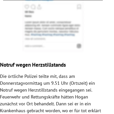
Notruf wegen Herzstillstands
Die örtliche Polizei teilte mit, dass am
Donnerstagvormittag um 9.51 Uhr (Ortszeit) ein
Notruf wegen Herzstillstands eingegangen sei.
Feuerwehr und Rettungskräfte hätten
Hogan
zunächst vor Ort behandelt. Dann sei er in ein
Krankenhaus gebracht worden, wo er für tot erklärt