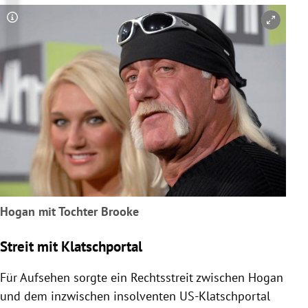
Copyright-Hinweis öffnen/schließen
Hogan mit Tochter Brooke
Streit mit Klatschportal
Für Aufsehen sorgte ein Rechtsstreit zwischen
Hogan
und dem inzwischen insolventen US-Klatschportal