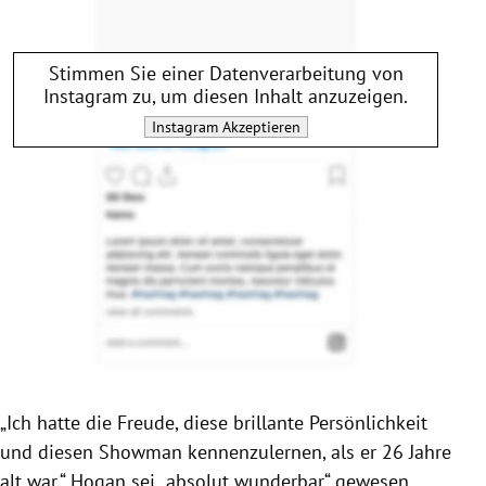
Stimmen Sie einer Datenverarbeitung von
Instagram
zu, um diesen Inhalt anzuzeigen.
Instagram
Akzeptieren
„Ich hatte die Freude, diese brillante Persönlichkeit
und diesen Showman kennenzulernen, als er 26 Jahre
alt war.“
Hogan
sei „absolut wunderbar“ gewesen,