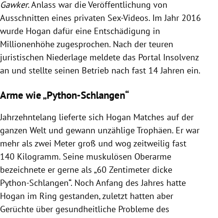
Gawker
. Anlass war die Veröffentlichung von
Ausschnitten eines privaten Sex-Videos. Im Jahr 2016
wurde
Hogan
dafür eine Entschädigung in
Millionenhöhe zugesprochen. Nach der teuren
juristischen Niederlage meldete das Portal Insolvenz
an und stellte seinen Betrieb nach fast 14 Jahren ein.
Arme wie „Python-Schlangen“
Jahrzehntelang lieferte sich
Hogan
Matches auf der
ganzen Welt und gewann unzählige Trophäen. Er war
mehr als zwei Meter groß und wog zeitweilig fast
140 Kilogramm. Seine muskulösen Oberarme
bezeichnete er gerne als „60 Zentimeter dicke
Python-Schlangen“. Noch Anfang des Jahres hatte
Hogan
im Ring gestanden, zuletzt hatten aber
Gerüchte über gesundheitliche Probleme des