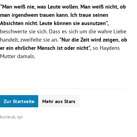
"Man weiß nie, was Leute wollen. Man weiß nicht, ob
man irgendwem trauen kann. Ich traue seinen
Absichten nicht. Leute können sie ausnutzen",
beschwerte sie sich. Dass es sich um die wahre Liebe
handelt, zweifelte sie an.
"Nur die Zeit wird zeigen, ob
er ein ehrlicher Mensch ist oder nicht",
so
Haydens
Mutter damals.
Zur Startseite
Mehr aus Stars
kurier.at, spi