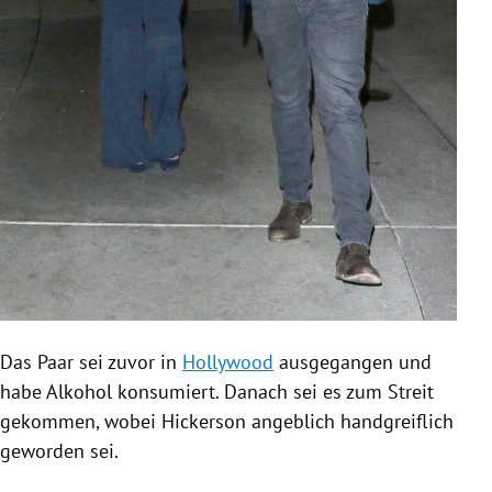
Das Paar sei zuvor in
Hollywood
ausgegangen und
habe Alkohol konsumiert. Danach sei es zum Streit
gekommen, wobei
Hickerson
angeblich handgreiflich
geworden sei.