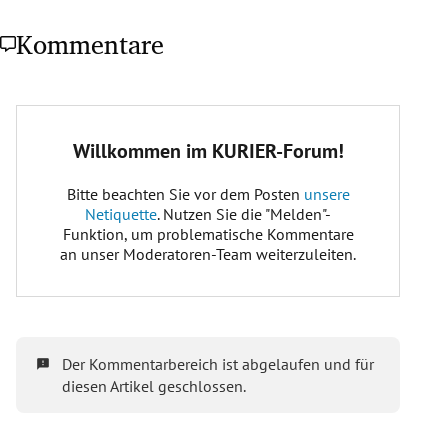
Kommentare