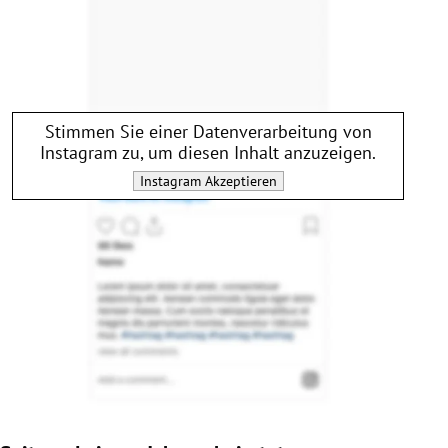
Stimmen Sie einer Datenverarbeitung von
Instagram
zu, um diesen Inhalt anzuzeigen.
Instagram
Akzeptieren