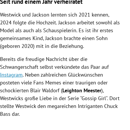
Seit rund einem Jahr verheiratet
Westwick und Jackson lernten sich 2021 kennen,
2024 folgte die Hochzeit. Jackson arbeitet sowohl als
Model als auch als Schauspielerin. Es ist ihr erstes
gemeinsames Kind, Jackson brachte einen Sohn
(geboren 2020) mit in die Beziehung.
Bereits die freudige Nachricht über die
Schwangerschaft selbst verkündete das Paar auf
Instagram
. Neben zahlreichen Glückwünschen
posteten viele Fans Memes einer traurigen oder
schockierten Blair Waldorf (
Leighton Meester
),
Westwicks große Liebe in der Serie "Gossip Girl". Dort
stellte Westwick den megareichen Intriganten Chuck
Bass dar.