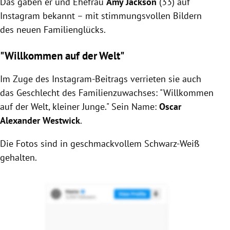
Das gaben er und Ehefrau
Amy Jackson
(33)
auf
Instagram bekannt – mit stimmungsvollen Bildern
des neuen Familienglücks.
"Willkommen auf der Welt"
Im Zuge des Instagram-Beitrags verrieten sie auch
das Geschlecht des Familienzuwachses: "Willkommen
auf der Welt, kleiner Junge." Sein Name:
Oscar
Alexander Westwick
.
Die Fotos sind in geschmackvollem Schwarz-Weiß
gehalten.