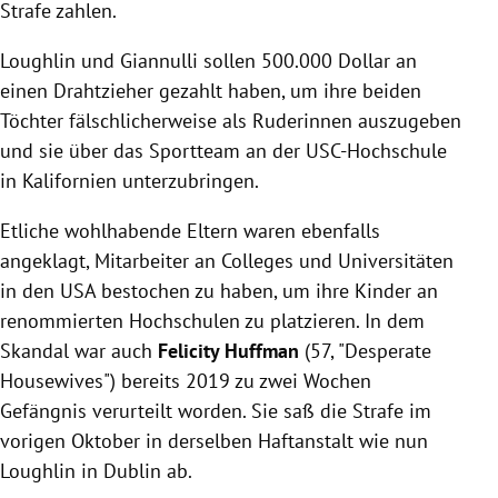
Strafe zahlen.
Loughlin und Giannulli sollen 500.000 Dollar an
einen Drahtzieher gezahlt haben, um ihre beiden
Töchter fälschlicherweise als Ruderinnen auszugeben
und sie über das Sportteam an der USC-Hochschule
in Kalifornien unterzubringen.
Etliche wohlhabende Eltern waren ebenfalls
angeklagt, Mitarbeiter an Colleges und Universitäten
in den USA bestochen zu haben, um ihre Kinder an
renommierten Hochschulen zu platzieren. In dem
Skandal war auch
Felicity Huffman
(57, "Desperate
Housewives") bereits 2019 zu zwei Wochen
Gefängnis verurteilt worden. Sie saß die Strafe im
vorigen Oktober in derselben Haftanstalt wie nun
Loughlin in Dublin ab.