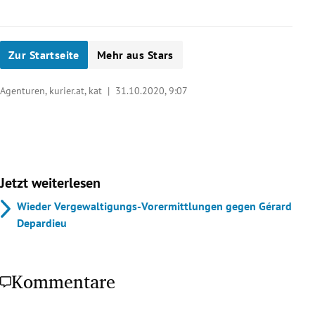
Zur Startseite
Mehr aus Stars
Agenturen, kurier.at, kat |
31.10.2020, 9:07
Jetzt weiterlesen
Wieder Vergewaltigungs-Vorermittlungen gegen Gérard
Depardieu
Kommentare