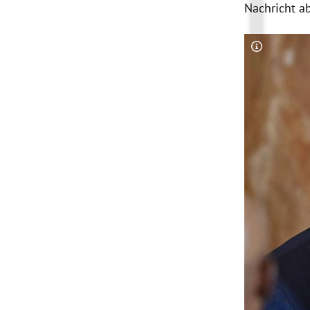
Nachricht a
Copyright-