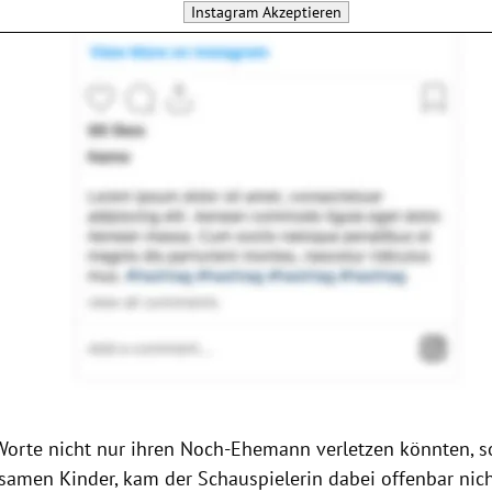
Instagram
Akzeptieren
Worte nicht nur ihren Noch-Ehemann verletzen könnten, s
samen Kinder, kam der Schauspielerin dabei offenbar nich