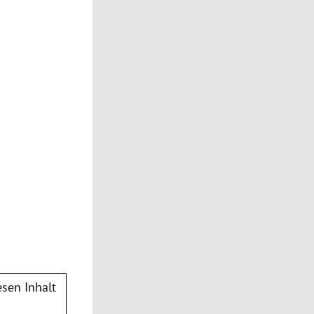
sen Inhalt