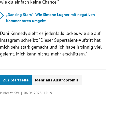
wie du einfach keine Chance."
„Dancing Stars“: Wie Simone Lugner mit negativen
Kommentaren umgeht
Dani Kennedy sieht es jedenfalls locker, wie sie auf
Instagram schreibt: "Dieser Supertalent-Auftritt hat
mich sehr stark gemacht und ich habe irrsinnig viel
gelernt. Mich kann nichts mehr erschüttern."
Zur Startseite
Mehr aus Austropromis
kurier.at, SW |
06.04.2025, 13:19