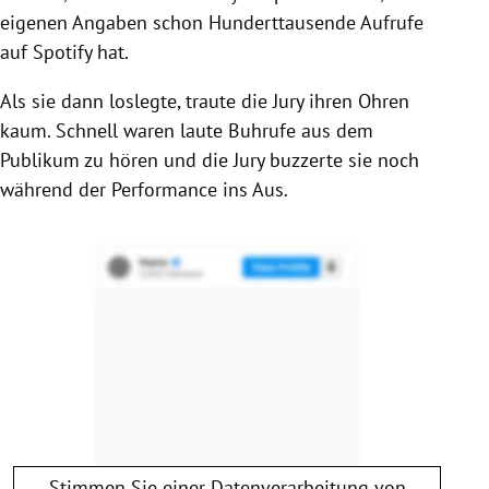
eigenen Angaben schon Hunderttausende Aufrufe
auf Spotify hat.
Als sie dann loslegte, traute die Jury ihren Ohren
kaum. Schnell waren laute Buhrufe aus dem
Publikum zu hören und die Jury buzzerte sie noch
während der Performance ins Aus.
Stimmen Sie einer Datenverarbeitung von