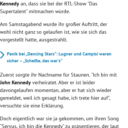
Kennedy
an, dass sie bei der RTL-Show "Das
Supertalent" mitmachen würde.
Am Samstagabend wurde ihr großer Auftritt, der
wohl nicht ganz so gelaufen ist, wie sie sich das
vorgestellt hatte, ausgestrahlt.
Panik bei „Dancing Stars“: Lugner und Campisi waren
sicher – „Scheiße, das war's“
Zuerst sorgte ihr Nachname für Staunen. "Ich bin mit
John Kennedy
verheiratet. Aber er ist leider
davongelaufen momentan, aber er hat sich wieder
gemeldet, weil ich gesagt habe, ich trete hier auf",
versuchte sie eine Erklärung.
Doch eigentlich war sie ja gekommen, um ihren Song
"Servus, ich bin die Kennedy" zu präsentieren, der laut