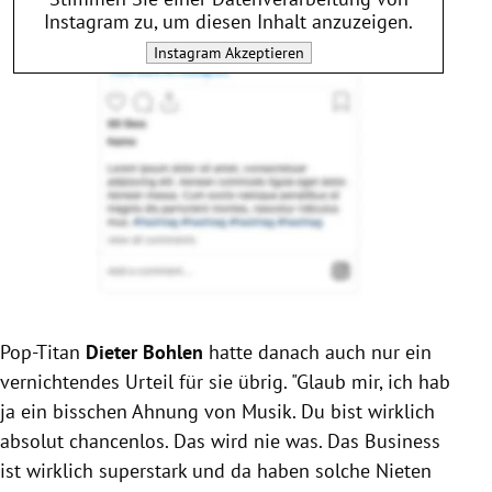
Instagram
zu, um diesen Inhalt anzuzeigen.
Instagram
Akzeptieren
Pop-Titan
Dieter Bohlen
hatte danach auch nur ein
vernichtendes Urteil für sie übrig. "Glaub mir, ich hab
ja ein bisschen Ahnung von Musik. Du bist wirklich
absolut chancenlos. Das wird nie was. Das Business
ist wirklich superstark und da haben solche Nieten