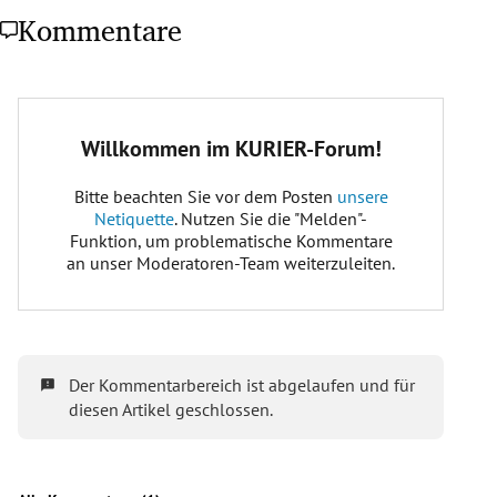
Kommentare