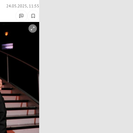
24.05.2025, 11:55