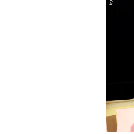
Copyright-