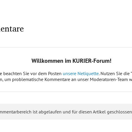
entare