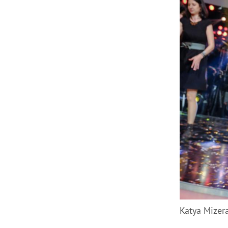
Katya Mizer