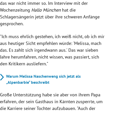
das war nicht immer so. Im Interview mit der
Wochenzeitung
Hallo München
hat die
Schlagersängerin jetzt über ihre schweren Anfänge
gesprochen.
"Ich muss ehrlich gestehen, ich weiß nicht, ob ich mir
aus heutiger Sicht empfehlen würde: 'Melissa, mach
das. Es zahlt sich irgendwann aus.' Das war sieben
Jahre herumfahren, nicht wissen, was passiert, sich
den Kritikern ausliefern."
Warum Melissa Naschenweng sich jetzt als
„Alpenbarbie“ beschreibt
Große Unterstützung habe sie aber von ihrem Papa
erfahren, der sein Gasthaus in Kärnten zusperrte, um
die Karriere seiner Tochter aufzubauen. "Auch der