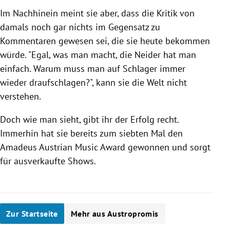
Im Nachhinein meint sie aber, dass die Kritik von
damals noch gar nichts im Gegensatz zu
Kommentaren gewesen sei, die sie heute bekommen
würde. "Egal, was man macht, die Neider hat man
einfach. Warum muss man auf Schlager immer
wieder draufschlagen?", kann sie die Welt nicht
verstehen.
Doch wie man sieht, gibt ihr der Erfolg recht.
Immerhin hat sie bereits zum siebten Mal den
Amadeus Austrian Music Award gewonnen und sorgt
für ausverkaufte Shows.
Zur Startseite
Mehr aus Austropromis