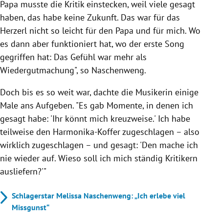
Papa musste die Kritik einstecken, weil viele gesagt
haben, das habe keine Zukunft. Das war für das
Herzerl nicht so leicht für den Papa und für mich. Wo
es dann aber funktioniert hat, wo der erste Song
gegriffen hat: Das Gefühl war mehr als
Wiedergutmachung", so Naschenweng.
Doch bis es so weit war, dachte die Musikerin einige
Male ans Aufgeben. "Es gab Momente, in denen ich
gesagt habe: 'Ihr könnt mich kreuzweise.' Ich habe
teilweise den Harmonika-Koffer zugeschlagen – also
wirklich zugeschlagen – und gesagt: 'Den mache ich
nie wieder auf. Wieso soll ich mich ständig Kritikern
ausliefern?'"
Schlagerstar Melissa Naschenweng: „Ich erlebe viel
Missgunst“