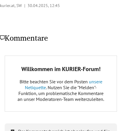
kurier.at, SW |
30.04.2025, 12:45
Kommentare