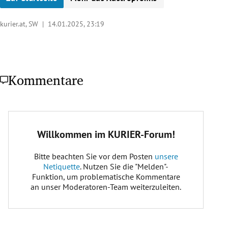
kurier.at, SW |
14.01.2025, 23:19
Kommentare