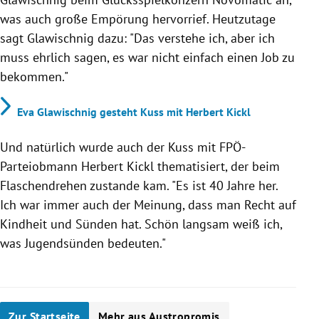
was auch große Empörung hervorrief. Heutzutage
sagt Glawischnig dazu: "Das verstehe ich, aber ich
muss ehrlich sagen, es war nicht einfach einen Job zu
bekommen."
Eva Glawischnig gesteht Kuss mit Herbert Kickl
Und natürlich wurde auch der Kuss mit FPÖ-
Parteiobmann Herbert Kickl thematisiert, der beim
Flaschendrehen zustande kam. "Es ist 40 Jahre her.
Ich war immer auch der Meinung, dass man Recht auf
Kindheit und Sünden hat. Schön langsam weiß ich,
was Jugendsünden bedeuten."
Zur Startseite
Mehr aus Austropromis