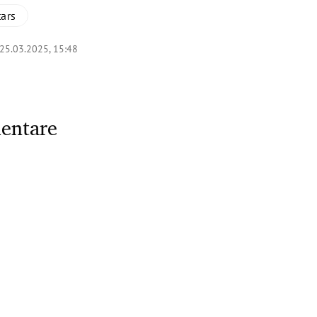
ars
25.03.2025, 15:48
entare