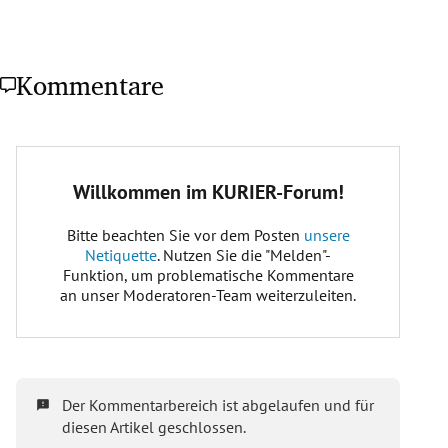
Kommentare