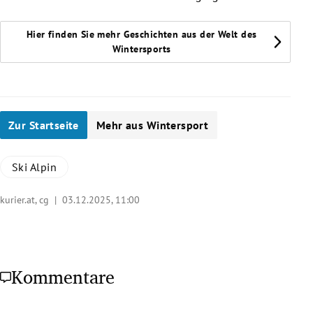
Hier finden Sie mehr Geschichten aus der Welt des
Wintersports
Zur Startseite
Mehr aus Wintersport
Ski Alpin
kurier.at, cg |
03.12.2025, 11:00
Kommentare