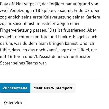
Play-off klar verpasst, der Torjäger hat aufgrund von
zwei Verletzungen 18 Spiele versäumt. Ende Oktober
zog er sich seine erste Knieverletzung seiner Karriere
zu, im Saisonfinish musste er wegen einer
Fingerverletzung passen. "Das ist frustrierend. Aber
es geht nicht nur um Tore und Punkte. Es geht auch
darum, was du dem Team bringen kannst. Und ich
fühle, dass ich das noch kann", sagte der Flügel, der
mit 16 Toren und 20 Assist dennoch fünftbester
Scorer seines Teams war.
Zur Startseite
Mehr aus Wintersport
Österreich