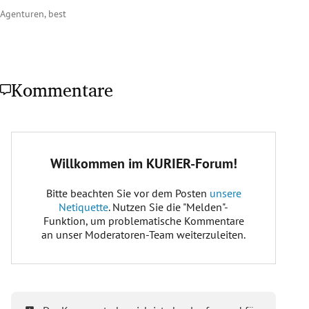
Agenturen, best
Kommentare