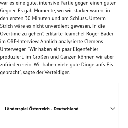
war es eine gute, intensive Partie gegen einen guten
Gegner. Es gab Momente, wo wir stärker waren, in
den ersten 30 Minuten und am Schluss. Unterm
Strich wäre es nicht unverdient gewesen, in die
Overtime zu gehen", erklärte Teamchef Roger Bader
im ORF-Interview. Ähnlich analysierte Clemens
Unterweger. "Wir haben ein paar Eigenfehler
produziert, im Großen und Ganzen können wir aber
zufrieden sein. Wir haben viele gute Dinge aufs Eis
gebracht", sagte der Verteidiger.
Länderspiel Österreich - Deutschland