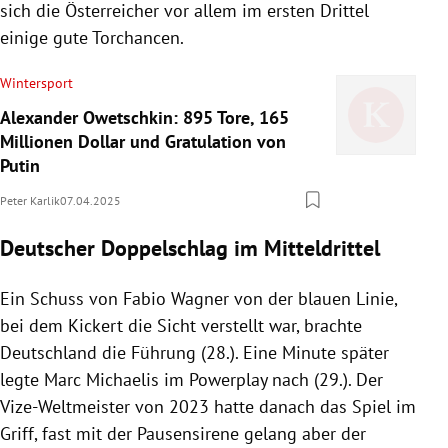
sich die Österreicher vor allem im ersten Drittel
einige gute Torchancen.
Wintersport
Alexander Owetschkin: 895 Tore, 165
Millionen Dollar und Gratulation von
Putin
Peter Karlik
07.04.2025
Deutscher Doppelschlag im Mitteldrittel
Ein Schuss von Fabio Wagner von der blauen Linie,
bei dem Kickert die Sicht verstellt war, brachte
Deutschland die Führung (28.). Eine Minute später
legte Marc Michaelis im Powerplay nach (29.). Der
Vize-Weltmeister von 2023 hatte danach das Spiel im
Griff, fast mit der Pausensirene gelang aber der