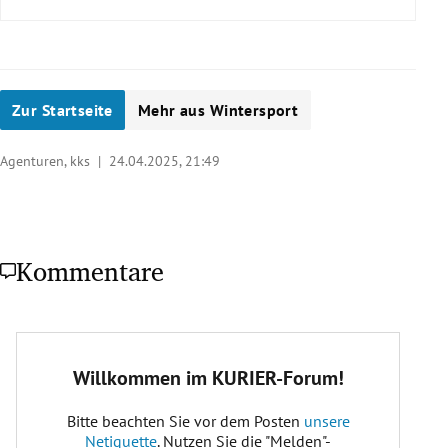
Zur Startseite
Mehr aus Wintersport
Agenturen, kks |
24.04.2025, 21:49
Kommentare