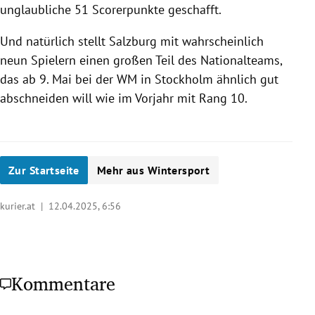
unglaubliche 51 Scorerpunkte geschafft.
Und natürlich stellt Salzburg mit wahrscheinlich
neun Spielern einen großen Teil des Nationalteams,
das ab 9. Mai bei der WM in Stockholm ähnlich gut
abschneiden will wie im Vorjahr mit Rang 10.
Zur Startseite
Mehr aus Wintersport
kurier.at |
12.04.2025, 6:56
Kommentare