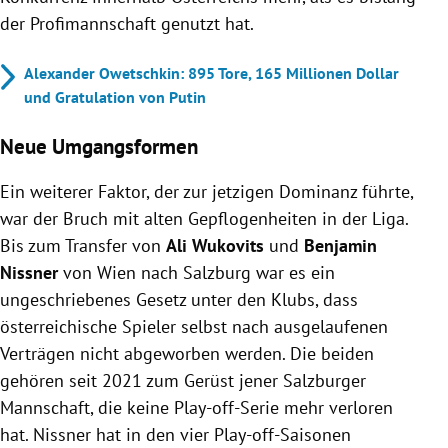
der Profimannschaft genutzt hat.
Alexander Owetschkin: 895 Tore, 165 Millionen Dollar
und Gratulation von Putin
Neue Umgangsformen
Ein weiterer Faktor, der zur jetzigen Dominanz führte,
war der Bruch mit alten Gepflogenheiten in der Liga.
Bis zum Transfer von
Ali Wukovits
und
Benjamin
Nissner
von Wien nach Salzburg war es ein
ungeschriebenes Gesetz unter den Klubs, dass
österreichische Spieler selbst nach ausgelaufenen
Verträgen nicht abgeworben werden. Die beiden
gehören seit 2021 zum Gerüst jener Salzburger
Mannschaft, die keine Play-off-Serie mehr verloren
hat. Nissner hat in den vier Play-off-Saisonen