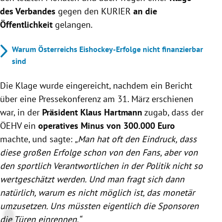
des Verbandes
gegen den KURIER
an die
Öffentlichkeit
gelangen.
Warum Österreichs Eishockey-Erfolge nicht finanzierbar
sind
Die Klage wurde eingereicht, nachdem ein Bericht
über eine Pressekonferenz am 31. März erschienen
war, in der
Präsident Klaus Hartmann
zugab, dass der
ÖEHV ein
operatives Minus von 300.000 Euro
machte, und sagte:
„Man hat oft den Eindruck, dass
diese großen Erfolge schon von den Fans, aber von
den sportlich Verantwortlichen in der Politik nicht so
wertgeschätzt werden. Und man fragt sich dann
natürlich, warum es nicht möglich ist, das monetär
umzusetzen. Uns müssten eigentlich die Sponsoren
die Türen einrennen.“