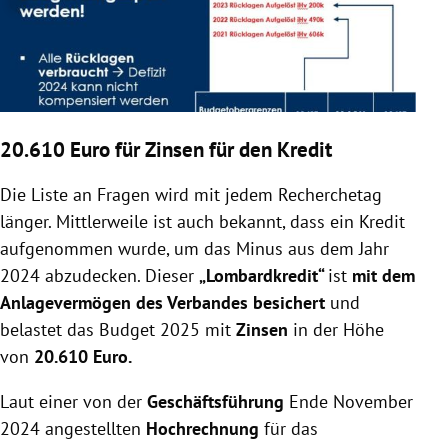
20.610 Euro für Zinsen für den Kredit
Die Liste an Fragen wird mit jedem Recherchetag
länger. Mittlerweile ist auch bekannt, dass ein Kredit
aufgenommen wurde, um das Minus aus dem Jahr
2024 abzudecken. Dieser
„Lombardkredit“
ist
mit dem
Anlagevermögen des Verbandes besichert
und
belastet das Budget 2025 mit
Zinsen
in der Höhe
von
20.610 Euro.
Laut einer von der
Geschäftsführung
Ende November
2024 angestellten
Hochrechnung
für das