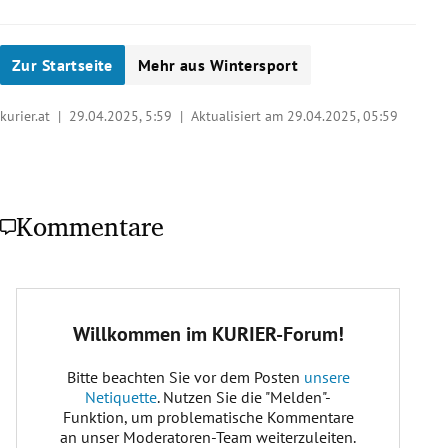
Zur Startseite
Mehr aus Wintersport
kurier.at |
29.04.2025, 5:59
| Aktualisiert am 29.04.2025,
05:59
Kommentare