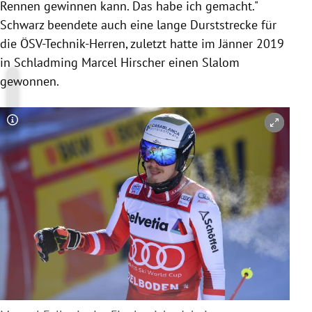
Rennen gewinnen kann. Das habe ich gemacht."
Schwarz beendete auch eine lange Durststrecke für
die ÖSV-Technik-Herren, zuletzt hatte im Jänner 2019
in Schladming Marcel Hirscher einen Slalom
gewonnen.
Copyright-Hinweis öffnen/schließen