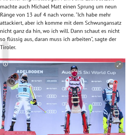
machte auch Michael Matt einen Sprung um neun
Ränge von 13 auf 4 nach vorne. "Ich habe mehr
attackiert, aber ich komme mit dem Schwungansatz
nicht ganz da hin, wo ich will. Dann schaut es nicht
so flüssig aus, daran muss ich arbeiten", sagte der
Tiroler.
Copyright-Hinweis öffnen/schließen