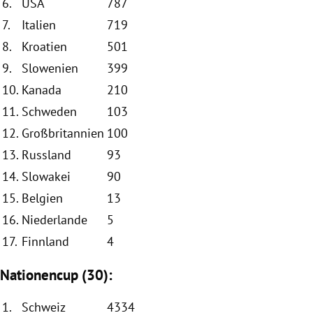
6.
USA
787
7.
Italien
719
8.
Kroatien
501
9.
Slowenien
399
10.
Kanada
210
11.
Schweden
103
12.
Großbritannien
100
13.
Russland
93
14.
Slowakei
90
15.
Belgien
13
16.
Niederlande
5
17.
Finnland
4
Nationencup (30):
1.
Schweiz
4334