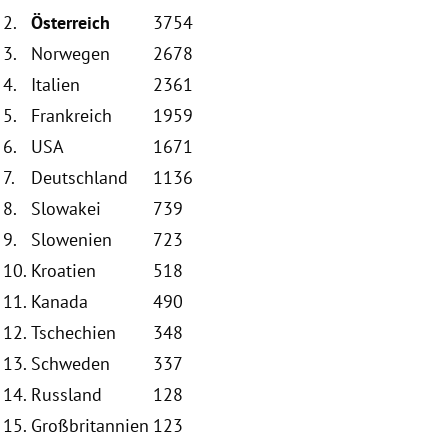
2.
Österreich
3754
3.
Norwegen
2678
4.
Italien
2361
5.
Frankreich
1959
6.
USA
1671
7.
Deutschland
1136
8.
Slowakei
739
9.
Slowenien
723
10.
Kroatien
518
11.
Kanada
490
12.
Tschechien
348
13.
Schweden
337
14.
Russland
128
15.
Großbritannien
123