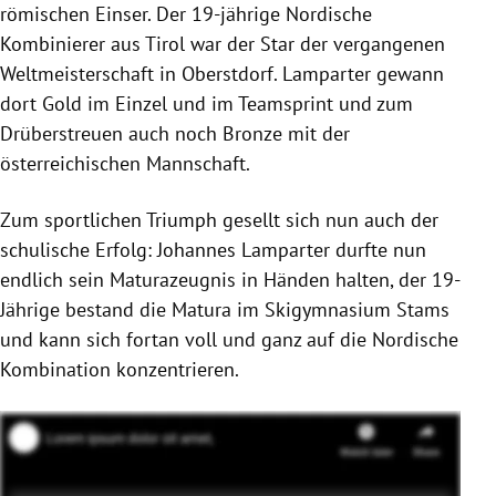
römischen Einser. Der 19-jährige Nordische
Kombinierer aus Tirol war der Star der vergangenen
Weltmeisterschaft in Oberstdorf. Lamparter gewann
dort Gold im Einzel und im Teamsprint und zum
Drüberstreuen auch noch Bronze mit der
österreichischen Mannschaft.
Zum sportlichen Triumph gesellt sich nun auch der
schulische Erfolg: Johannes Lamparter durfte nun
endlich sein Maturazeugnis in Händen halten, der 19-
Jährige bestand die Matura im Skigymnasium Stams
und kann sich fortan voll und ganz auf die Nordische
Kombination konzentrieren.