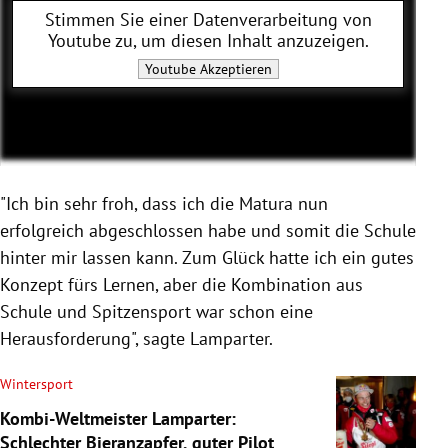
Stimmen Sie einer Datenverarbeitung von
Youtube
zu, um diesen Inhalt anzuzeigen.
Youtube
Akzeptieren
"Ich bin sehr froh, dass ich die Matura nun
erfolgreich abgeschlossen habe und somit die Schule
hinter mir lassen kann. Zum Glück hatte ich ein gutes
Konzept fürs Lernen, aber die Kombination aus
Schule und Spitzensport war schon eine
Herausforderung", sagte Lamparter.
Wintersport
Kombi-Weltmeister Lamparter:
Schlechter Bieranzapfer, guter Pilot