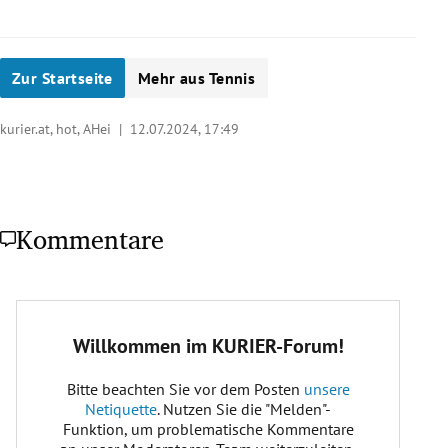
Zur Startseite
Mehr aus Tennis
kurier.at, hot, AHei |
12.07.2024, 17:49
Kommentare