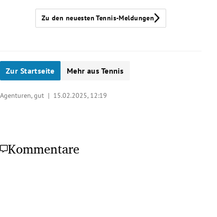
Zu den neuesten Tennis-Meldungen
Zur Startseite
Mehr aus Tennis
Agenturen, gut |
15.02.2025, 12:19
Kommentare