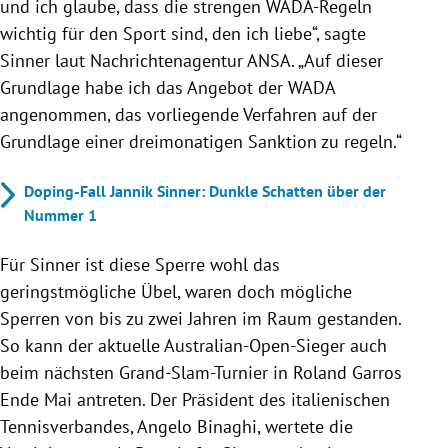
und ich glaube, dass die strengen WADA-Regeln
wichtig für den Sport sind, den ich liebe“, sagte
Sinner laut Nachrichtenagentur ANSA. „Auf dieser
Grundlage habe ich das Angebot der WADA
angenommen, das vorliegende Verfahren auf der
Grundlage einer dreimonatigen Sanktion zu regeln.“
Doping-Fall Jannik Sinner: Dunkle Schatten über der
Nummer 1
Für Sinner ist diese Sperre wohl das
geringstmögliche Übel, waren doch mögliche
Sperren von bis zu zwei Jahren im Raum gestanden.
So kann der aktuelle Australian-Open-Sieger auch
beim nächsten Grand-Slam-Turnier in Roland Garros
Ende Mai antreten. Der Präsident des italienischen
Tennisverbandes, Angelo Binaghi, wertete die