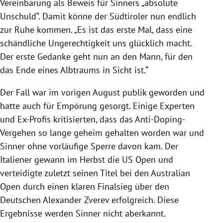
Vereinbarung als Beweis für Sinners „absolute
Unschuld“. Damit könne der Südtiroler nun endlich
zur Ruhe kommen. „Es ist das erste Mal, dass eine
schändliche Ungerechtigkeit uns glücklich macht.
Der erste Gedanke geht nun an den Mann, für den
das Ende eines Albtraums in Sicht ist.“
Der Fall war im vorigen August publik geworden und
hatte auch für Empörung gesorgt. Einige Experten
und Ex-Profis kritisierten, dass das Anti-Doping-
Vergehen so lange geheim gehalten worden war und
Sinner ohne vorläufige Sperre davon kam. Der
Italiener gewann im Herbst die US Open und
verteidigte zuletzt seinen Titel bei den Australian
Open durch einen klaren Finalsieg über den
Deutschen Alexander Zverev erfolgreich. Diese
Ergebnisse werden Sinner nicht aberkannt.