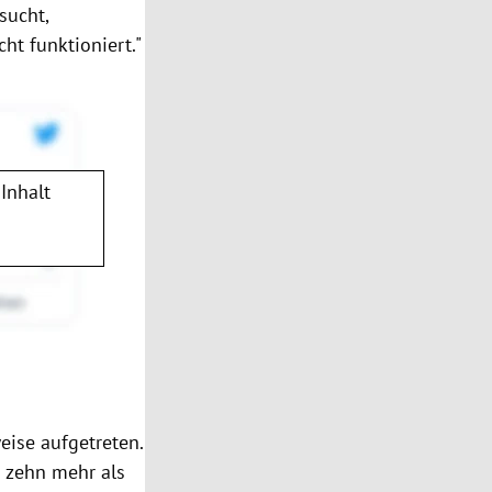
sucht,
cht funktioniert."
Inhalt
eise aufgetreten.
 zehn mehr als