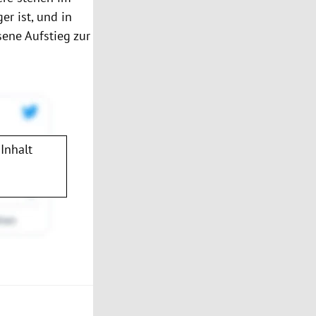
ger ist, und in
ene Aufstieg zur
Inhalt