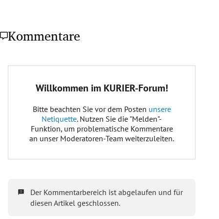
Kommentare