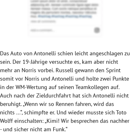
Das Auto von Antonelli schien leicht angeschlagen zu
sein. Der 19-Jährige versuchte es, kam aber nicht
mehr an Norris vorbei. Russell gewann den Sprint
somit vor Norris und Antonelli und holte zwei Punkte
in der WM-Wertung auf seinen Teamkollegen auf.
Auch nach der Zieldurchfahrt hat sich Antonelli nicht
beruhigt. „Wenn wir so Rennen fahren, wird das
nichts ...“, schimpfte er. Und wieder musste sich Toto
Wolff einschalten: „Kimi! Wir besprechen das nachher
- und sicher nicht am Funk.“