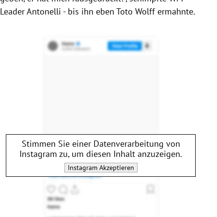
Leader Antonelli - bis ihn eben Toto Wolff ermahnte.
Stimmen Sie einer Datenverarbeitung von
Instagram
zu, um diesen Inhalt anzuzeigen.
Instagram
Akzeptieren