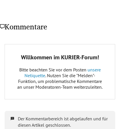
Kommentare