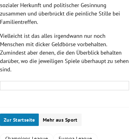
sozialer Herkunft und politischer Gesinnung
zusammen und überbrückt die peinliche Stille bei
Familientreffen.
Vielleicht ist das alles irgendwann nur noch
Menschen mit dicker Geldbörse vorbehalten.
Zumindest aber denen, die den Überblick behalten
darüber, wo die jeweiligen Spiele überhaupt zu sehen
sind.
Zur Startseite
Mehr aus Sport
Champions League
Europa League