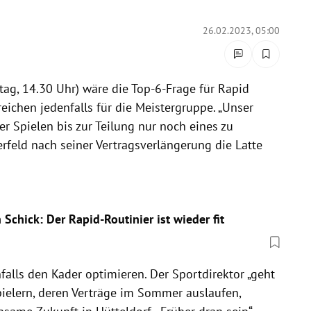
26.02.2023, 05:00
ag, 14.30 Uhr) wäre die Top-6-Frage für Rapid
reichen jedenfalls für die Meistergruppe. „Unser
er Spielen bis zur Teilung nur noch eines zu
erfeld nach seiner Vertragsverlängerung die Latte
Schick: Der Rapid-Routinier ist wieder fit
nfalls den Kader optimieren. Der Sportdirektor „geht
pielern, deren Verträge im Sommer auslaufen,