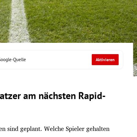
Google-Quelle
Aktivieren
Katzer am nächsten Rapid-
n sind geplant. Welche Spieler gehalten