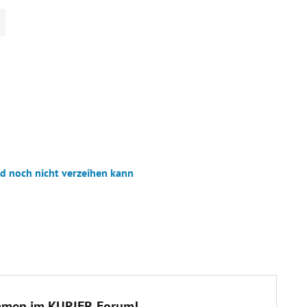
 noch nicht verzeihen kann