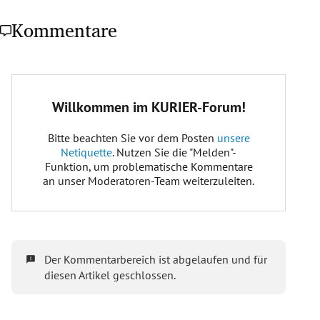
Kommentare