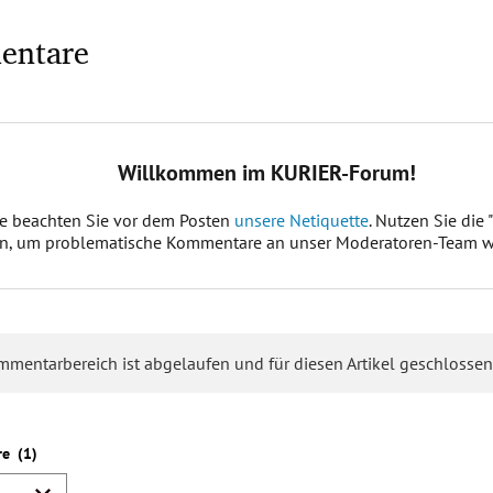
entare