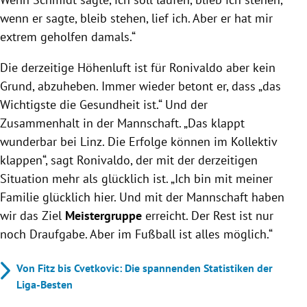
wenn er sagte, bleib stehen, lief ich. Aber er hat mir
extrem geholfen damals.“
Die derzeitige Höhenluft ist für Ronivaldo aber kein
Grund, abzuheben. Immer wieder betont er, dass „das
Wichtigste die Gesundheit ist.“ Und der
Zusammenhalt in der Mannschaft. „Das klappt
wunderbar bei Linz. Die Erfolge können im Kollektiv
klappen“, sagt Ronivaldo, der mit der derzeitigen
Situation mehr als glücklich ist. „Ich bin mit meiner
Familie glücklich hier. Und mit der Mannschaft haben
wir das Ziel
Meistergruppe
erreicht. Der Rest ist nur
noch Draufgabe. Aber im Fußball ist alles möglich.“
Von Fitz bis Cvetkovic: Die spannenden Statistiken der
Liga-Besten