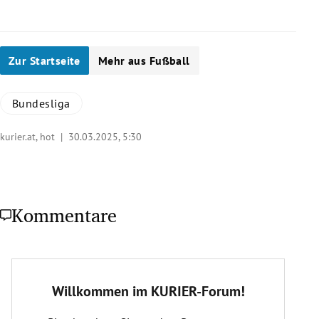
Zur Startseite
Mehr aus Fußball
Bundesliga
kurier.at, hot |
30.03.2025, 5:30
Kommentare