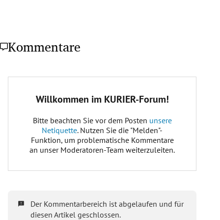
Kommentare