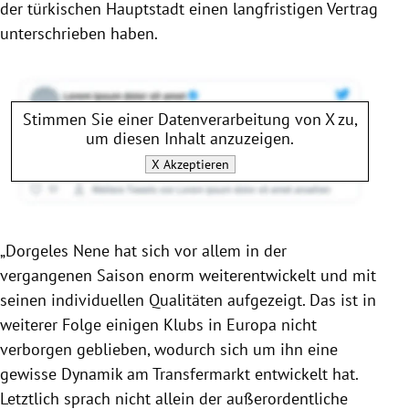
der türkischen Hauptstadt einen langfristigen Vertrag
unterschrieben haben.
Stimmen Sie einer Datenverarbeitung von
X
zu,
um diesen Inhalt anzuzeigen.
X
Akzeptieren
„Dorgeles Nene hat sich vor allem in der
vergangenen Saison enorm weiterentwickelt und mit
seinen individuellen Qualitäten aufgezeigt. Das ist in
weiterer Folge einigen Klubs in Europa nicht
verborgen geblieben, wodurch sich um ihn eine
gewisse Dynamik am Transfermarkt entwickelt hat.
Letztlich sprach nicht allein der außerordentliche