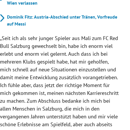
Wien verlassen
Dominik Fitz: Austria-Abschied unter Tränen, Vorfreude
auf Messi
„Seit ich als sehr junger Spieler aus Mali zum FC Red
Bull Salzburg gewechselt bin, habe ich enorm viel
erlebt und enorm viel gelernt. Auch dass ich bei
mehreren Klubs gespielt habe, hat mir geholfen,
mich schnell auf neue Situationen einzustellen und
damit meine Entwicklung zusätzlich vorangetrieben.
Ich fühle aber, dass jetzt der richtige Moment für
mich gekommen ist, meinen nächsten Karriereschritt
zu machen. Zum Abschluss bedanke ich mich bei
allen Menschen in Salzburg, die mich in den
vergangenen Jahren unterstützt haben und mir viele
schöne Erlebnisse am Spielfeld, aber auch abseits