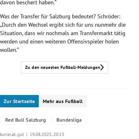
davon beschert haben.“
Was der Transfer für Salzburg bedeutet? Schröder:
„Durch den Wechsel ergibt sich für uns nunmehr die
Situation, dass wir nochmals am Transfermarkt tätig
werden und einen weiteren Offensivspieler holen
wollen.“
Zu den neuesten Fußball-Meldungen
Zur Startseite
Mehr aus Fußball
Red Bull Salzburg
Bundesliga
kurier.at, gut |
19.08.2025, 20:13