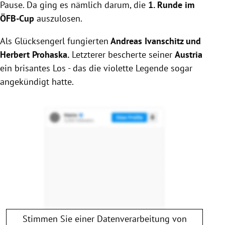
Pause. Da ging es nämlich darum, die
1. Runde im
ÖFB-Cup
auszulosen.
Als Glücksengerl fungierten
Andreas Ivanschitz und
Herbert Prohaska.
Letzterer bescherte seiner
Austria
ein brisantes Los - das die violette Legende sogar
angekündigt hatte.
Stimmen Sie einer Datenverarbeitung von