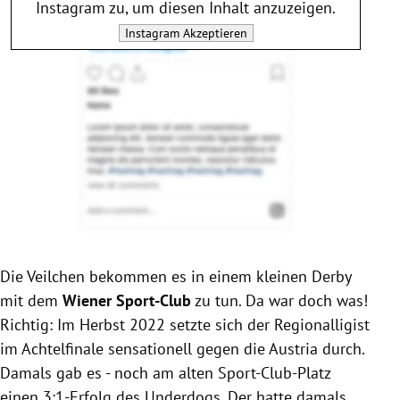
Instagram
zu, um diesen Inhalt anzuzeigen.
Instagram
Akzeptieren
Die Veilchen bekommen es in einem kleinen Derby
mit dem
Wiener Sport-Club
zu tun. Da war doch was!
Richtig: Im Herbst 2022 setzte sich der Regionalligist
im Achtelfinale sensationell gegen die Austria durch.
Damals gab es - noch am alten Sport-Club-Platz
einen 3:1-Erfolg des Underdogs. Der hatte damals