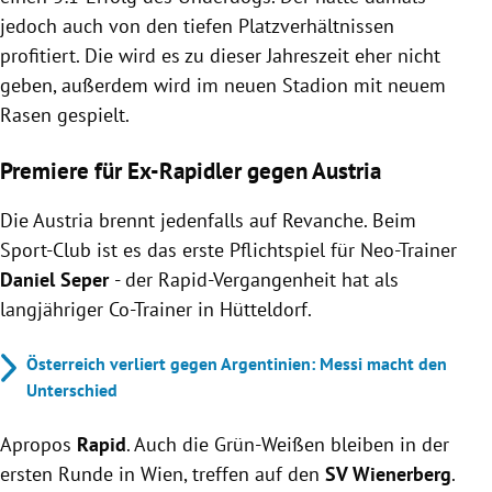
jedoch auch von den tiefen Platzverhältnissen
profitiert. Die wird es zu dieser Jahreszeit eher nicht
geben, außerdem wird im neuen Stadion mit neuem
Rasen gespielt.
Premiere für Ex-Rapidler gegen Austria
Die Austria brennt jedenfalls auf Revanche. Beim
Sport-Club ist es das erste Pflichtspiel für Neo-Trainer
Daniel Seper
- der Rapid-Vergangenheit hat als
langjähriger Co-Trainer in Hütteldorf.
Österreich verliert gegen Argentinien: Messi macht den
Unterschied
Apropos
Rapid
. Auch die Grün-Weißen bleiben in der
ersten Runde in Wien, treffen auf den
SV Wienerberg
.