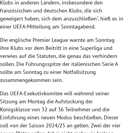
Klubs in anderen Ländern, insbesondere den
französischen und deutschen Klubs, die sich
geweigert haben, sich dem anzuschließen", hieß es in
einer UEFA-Mitteilung am Sonntagabend.
Die englische Premier League warnte am Sonntag
ihre Klubs vor dem Beitritt in eine Superliga und
verwies auf die Statuten, die genau das verhindern
sollen. Die Führungsspitze der italienischen Serie A
sollte am Sonntag zu einer Notfallsitzung
zusammengekommen sein.
Das UEFA-Exekutivkomitee will während seiner
Sitzung am Montag die Aufstockung der
Königsklasse von 32 auf 36 Teilnehmer und die
Einführung eines neuen Modus beschließen. Dieser
soll von der Saison 2024/25 an gelten. Zwei der vier