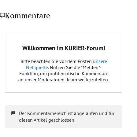
Kommentare