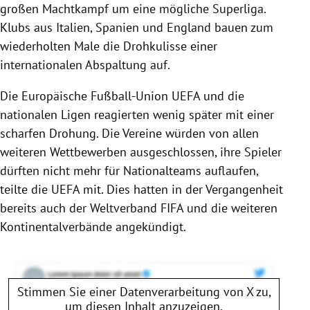
großen Machtkampf um eine mögliche Superliga.
Klubs aus Italien, Spanien und England bauen zum
wiederholten Male die Drohkulisse einer
internationalen Abspaltung auf.
Die Europäische Fußball-Union UEFA und die
nationalen Ligen reagierten wenig später mit einer
scharfen Drohung. Die Vereine würden von allen
weiteren Wettbewerben ausgeschlossen, ihre Spieler
dürften nicht mehr für Nationalteams auflaufen,
teilte die UEFA mit. Dies hatten in der Vergangenheit
bereits auch der Weltverband FIFA und die weiteren
Kontinentalverbände angekündigt.
Stimmen Sie einer Datenverarbeitung von
X
zu,
um diesen Inhalt anzuzeigen.