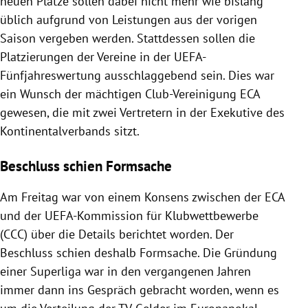
neuen Plätze sollen dabei nicht mehr wie bislang
üblich aufgrund von Leistungen aus der vorigen
Saison vergeben werden. Stattdessen sollen die
Platzierungen der Vereine in der UEFA-
Fünfjahreswertung ausschlaggebend sein. Dies war
ein Wunsch der mächtigen Club-Vereinigung ECA
gewesen, die mit zwei Vertretern in der Exekutive des
Kontinentalverbands sitzt.
Beschluss schien Formsache
Am Freitag war von einem Konsens zwischen der ECA
und der UEFA-Kommission für Klubwettbewerbe
(CCC) über die Details berichtet worden. Der
Beschluss schien deshalb Formsache. Die Gründung
einer Superliga war in den vergangenen Jahren
immer dann ins Gespräch gebracht worden, wenn es