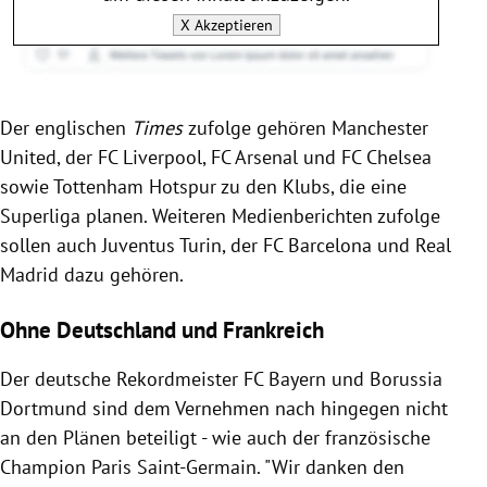
X
Akzeptieren
Der englischen
Times
zufolge gehören Manchester
United, der FC Liverpool, FC Arsenal und FC Chelsea
sowie Tottenham Hotspur zu den Klubs, die eine
Superliga planen. Weiteren Medienberichten zufolge
sollen auch Juventus Turin, der FC Barcelona und Real
Madrid dazu gehören.
Ohne Deutschland und Frankreich
Der deutsche Rekordmeister FC Bayern und Borussia
Dortmund sind dem Vernehmen nach hingegen nicht
an den Plänen beteiligt - wie auch der französische
Champion Paris Saint-Germain. "Wir danken den