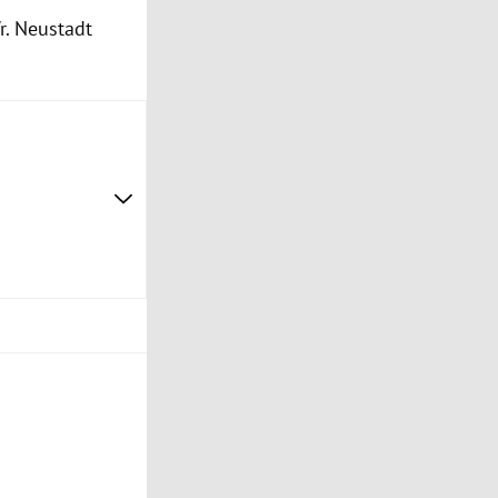
r. Neustadt