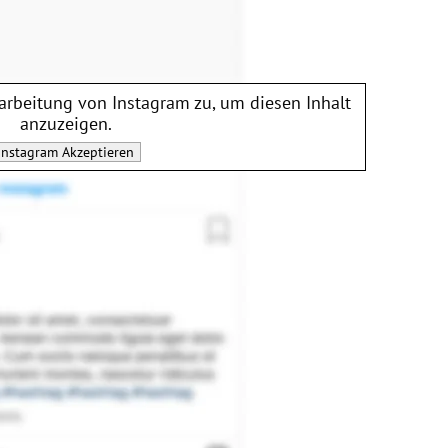
rarbeitung von
Instagram
zu, um diesen Inhalt
anzuzeigen.
Instagram
Akzeptieren