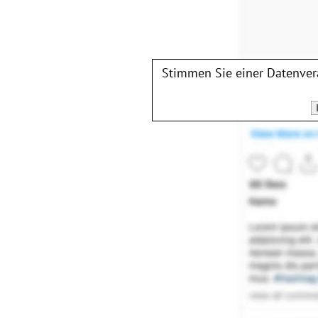
Stimmen Sie einer Datenve