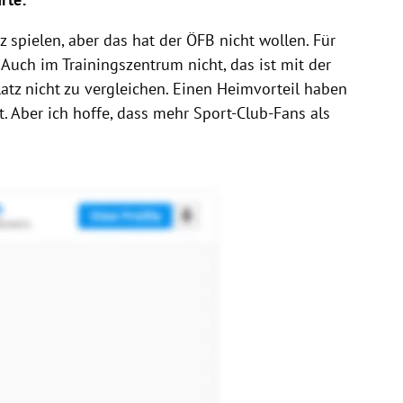
z spielen, aber das hat der ÖFB nicht wollen. Für
 Auch im Trainingszentrum nicht, das ist mit der
tz nicht zu vergleichen. Einen Heimvorteil haben
. Aber ich hoffe, dass mehr Sport-Club-Fans als