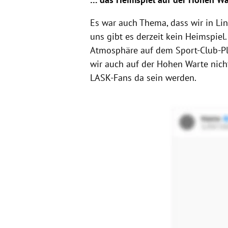
Es war auch Thema, dass wir in Lin
uns gibt es derzeit kein Heimspiel.
Atmosphäre auf dem Sport-Club-Pla
wir auch auf der Hohen Warte nicht
LASK-Fans da sein werden.