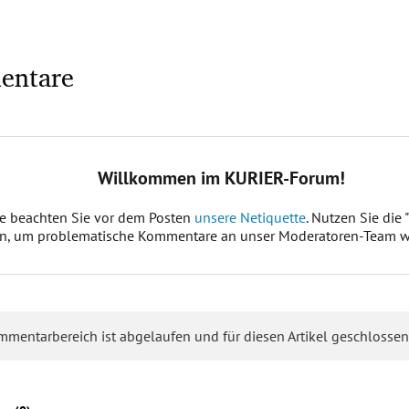
entare