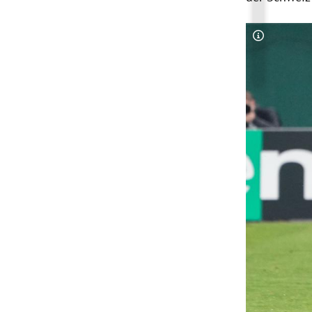
Copyright-