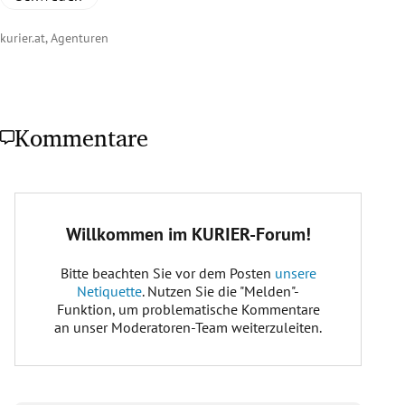
kurier.at, Agenturen
Kommentare