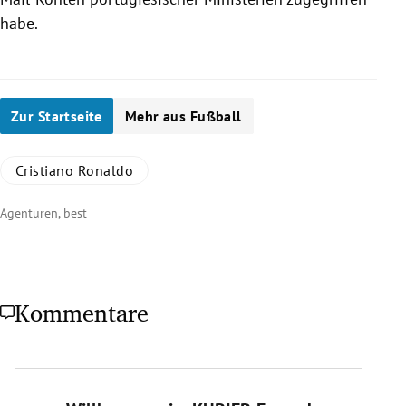
habe.
Zur Startseite
Mehr aus Fußball
Cristiano Ronaldo
Agenturen, best
Kommentare