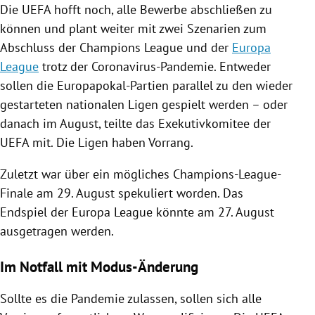
Die
UEFA
hofft noch, alle Bewerbe abschließen zu
können und plant weiter mit zwei Szenarien zum
Abschluss der
Champions League
und der
Europa
League
trotz der Coronavirus-Pandemie. Entweder
sollen die Europapokal-Partien parallel zu den wieder
gestarteten nationalen Ligen gespielt werden – oder
danach im August, teilte das Exekutivkomitee der
UEFA
mit. Die Ligen haben Vorrang.
Zuletzt war über ein mögliches
Champions-League-
Finale
am 29. August spekuliert worden. Das
Endspiel
der
Europa League
könnte am 27. August
ausgetragen werden.
Im Notfall mit Modus-Änderung
Sollte es die Pandemie zulassen, sollen sich alle