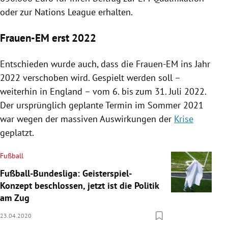
oder zur Nations League erhalten.
Frauen-EM erst 2022
Entschieden wurde auch, dass die Frauen-EM ins Jahr
2022 verschoben wird. Gespielt werden soll –
weiterhin in
England
– vom 6. bis zum 31. Juli 2022.
Der ursprünglich geplante Termin im Sommer 2021
war wegen der massiven Auswirkungen der
Krise
geplatzt.
Fußball
Fußball-Bundesliga: Geisterspiel-
Konzept beschlossen, jetzt ist die Politik
am Zug
23.04.2020