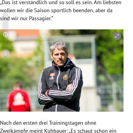
„Das ist verständlich und so soll es sein. Am liebsten
wollen wir die Saison sportlich beenden, aber da
sind wir nur Passagier.“
Copyright-Hinweis öffnen/schließen
Nach den ersten drei Trainingstagen ohne
Zweikämpfe meint Kühbauer: „Es schaut schon ein