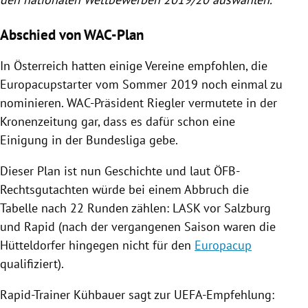
Abschied von WAC-Plan
In
Österreich
hatten einige Vereine empfohlen, die
Europacupstarter vom Sommer 2019 noch einmal zu
nominieren. WAC-Präsident Riegler vermutete in der
Kronenzeitung
gar, dass es dafür schon eine
Einigung in der Bundesliga gebe.
Dieser Plan ist nun Geschichte und laut ÖFB-
Rechtsgutachten würde bei einem
Abbruch
die
Tabelle nach 22 Runden zählen: LASK vor
Salzburg
und
Rapid
(nach der vergangenen Saison waren die
Hütteldorfer hingegen nicht für den
Europacup
qualifiziert).
Rapid-Trainer Kühbauer sagt zur UEFA-Empfehlung: