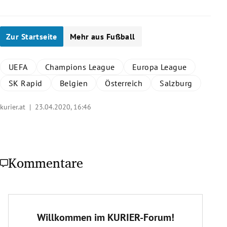
Zur Startseite
Mehr aus Fußball
UEFA
Champions League
Europa League
SK Rapid
Belgien
Österreich
Salzburg
kurier.at |
23.04.2020, 16:46
Kommentare