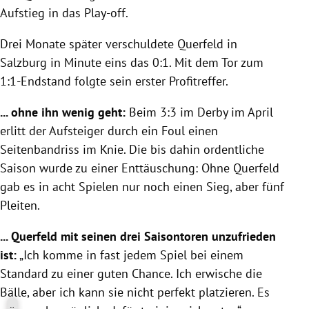
Aufstieg in das Play-off.
Drei Monate später verschuldete Querfeld in
Salzburg in Minute eins das 0:1. Mit dem Tor zum
1:1-Endstand folgte sein erster Profitreffer.
... ohne ihn wenig geht:
Beim 3:3 im Derby im April
erlitt der Aufsteiger durch ein Foul einen
Seitenbandriss im Knie. Die bis dahin ordentliche
Saison wurde zu einer Enttäuschung: Ohne Querfeld
gab es in acht Spielen nur noch einen Sieg, aber fünf
Pleiten.
... Querfeld mit seinen drei Saisontoren unzufrieden
ist:
„Ich komme in fast jedem Spiel bei einem
Standard zu einer guten Chance. Ich erwische die
Bälle, aber ich kann sie nicht perfekt platzieren. Es