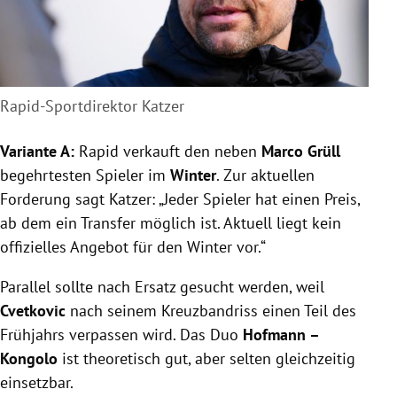
Rapid-Sportdirektor Katzer
Variante A:
Rapid verkauft den neben
Marco Grüll
begehrtesten Spieler im
Winter
. Zur aktuellen
Forderung sagt Katzer: „Jeder Spieler hat einen Preis,
ab dem ein Transfer möglich ist. Aktuell liegt kein
offizielles Angebot für den Winter vor.“
Parallel sollte nach Ersatz gesucht werden, weil
Cvetkovic
nach seinem Kreuzbandriss einen Teil des
Frühjahrs verpassen wird. Das Duo
Hofmann –
Kongolo
ist theoretisch gut, aber selten gleichzeitig
einsetzbar.