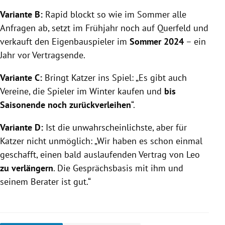
Variante B:
Rapid blockt so wie im Sommer alle
Anfragen ab, setzt im Frühjahr noch auf Querfeld und
verkauft den Eigenbauspieler im
Sommer 2024
– ein
Jahr vor Vertragsende.
Variante C:
Bringt Katzer ins Spiel: „Es gibt auch
Vereine, die Spieler im Winter kaufen und
bis
Saisonende noch zurückverleihen
“.
Variante D:
Ist die unwahrscheinlichste, aber für
Katzer nicht unmöglich: „Wir haben es schon einmal
geschafft, einen bald auslaufenden Vertrag von Leo
zu verlängern
. Die Gesprächsbasis mit ihm und
seinem Berater ist gut.“