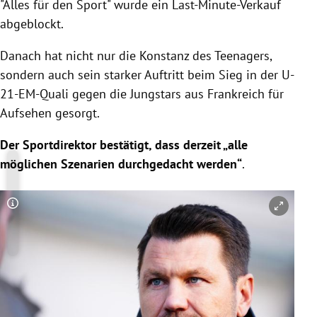
"Alles für den Sport" wurde ein Last-Minute-Verkauf
abgeblockt.
Danach hat nicht nur die Konstanz des Teenagers,
sondern auch sein starker Auftritt beim Sieg in der U-
21-EM-Quali gegen die Jungstars aus Frankreich für
Aufsehen gesorgt.
Der Sportdirektor bestätigt, dass derzeit „alle
möglichen Szenarien durchgedacht werden“
.
Copyright-Hinweis öffnen/schließen