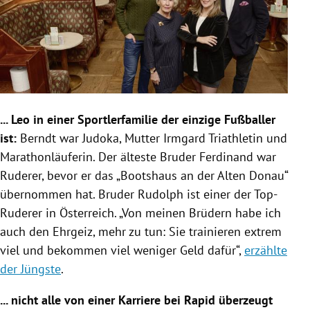
... Leo in einer Sportlerfamilie der einzige Fußballer
ist:
Berndt war Judoka, Mutter Irmgard Triathletin und
Marathonläuferin. Der älteste Bruder Ferdinand war
Ruderer, bevor er das „Bootshaus an der Alten Donau“
übernommen hat. Bruder Rudolph ist einer der Top-
Ruderer in Österreich. „Von meinen Brüdern habe ich
auch den Ehrgeiz, mehr zu tun: Sie trainieren extrem
viel und bekommen viel weniger Geld dafür“,
erzählte
der Jüngste
.
... nicht alle von einer Karriere bei Rapid überzeugt