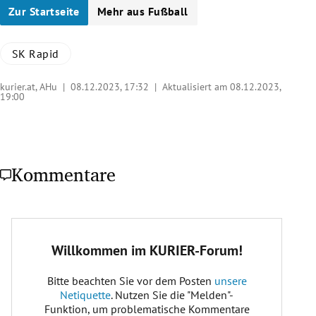
Zur Startseite
Mehr aus Fußball
SK Rapid
kurier.at, AHu |
08.12.2023, 17:32
| Aktualisiert am 08.12.2023,
19:00
Kommentare