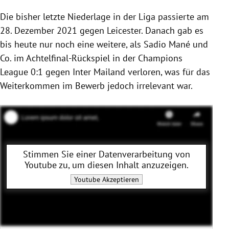
Die bisher letzte Niederlage in der Liga passierte am
28. Dezember 2021 gegen Leicester. Danach gab es
bis heute nur noch eine weitere, als Sadio Mané und
Co. im Achtelfinal-Rückspiel in der Champions
League 0:1 gegen Inter Mailand verloren, was für das
Weiterkommen im Bewerb jedoch irrelevant war.
Stimmen Sie einer Datenverarbeitung von
Youtube
zu, um diesen Inhalt anzuzeigen.
Youtube
Akzeptieren