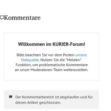
Kommentare