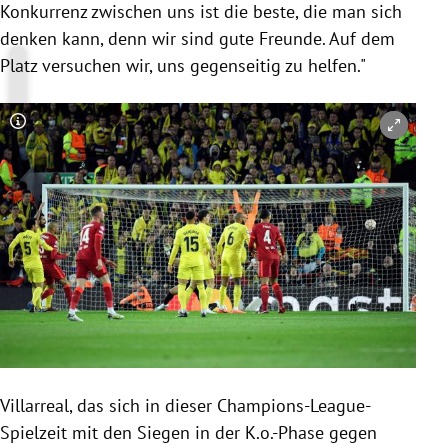
Konkurrenz zwischen uns ist die beste, die man sich
denken kann, denn wir sind gute Freunde. Auf dem
Platz versuchen wir, uns gegenseitig zu helfen."
Copyright-Hinweis öffnen/schließen
Villarreal, das sich in dieser Champions-League-
Spielzeit mit den Siegen in der K.o.-Phase gegen