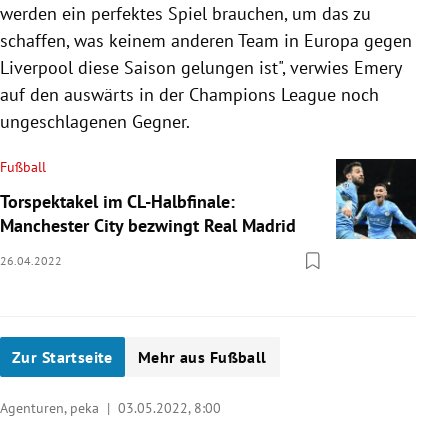
werden ein perfektes Spiel brauchen, um das zu
schaffen, was keinem anderen Team in Europa gegen
Liverpool diese Saison gelungen ist", verwies Emery
auf den auswärts in der Champions League noch
ungeschlagenen Gegner.
Fußball
Torspektakel im CL-Halbfinale:
Manchester City bezwingt Real Madrid
26.04.2022
Zur Startseite
Mehr aus Fußball
Agenturen, peka |
03.05.2022, 8:00