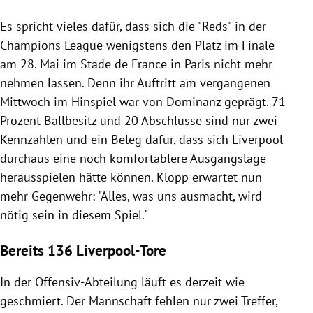
Es spricht vieles dafür, dass sich die "Reds" in der
Champions League wenigstens den Platz im Finale
am 28. Mai im Stade de France in Paris nicht mehr
nehmen lassen. Denn ihr Auftritt am vergangenen
Mittwoch im Hinspiel war von Dominanz geprägt. 71
Prozent Ballbesitz und 20 Abschlüsse sind nur zwei
Kennzahlen und ein Beleg dafür, dass sich Liverpool
durchaus eine noch komfortablere Ausgangslage
herausspielen hätte können. Klopp erwartet nun
mehr Gegenwehr: "Alles, was uns ausmacht, wird
nötig sein in diesem Spiel."
Bereits 136 Liverpool-Tore
In der Offensiv-Abteilung läuft es derzeit wie
geschmiert. Der Mannschaft fehlen nur zwei Treffer,