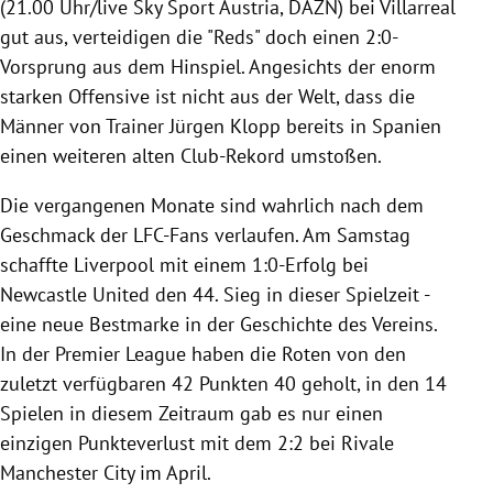
(21.00 Uhr/live Sky Sport Austria, DAZN) bei Villarreal
gut aus, verteidigen die "Reds" doch einen 2:0-
Vorsprung aus dem Hinspiel. Angesichts der enorm
starken Offensive ist nicht aus der Welt, dass die
Männer von Trainer Jürgen Klopp bereits in Spanien
einen weiteren alten Club-Rekord umstoßen.
Die vergangenen Monate sind wahrlich nach dem
Geschmack der LFC-Fans verlaufen. Am Samstag
schaffte Liverpool mit einem 1:0-Erfolg bei
Newcastle United den 44. Sieg in dieser Spielzeit -
eine neue Bestmarke in der Geschichte des Vereins.
In der Premier League haben die Roten von den
zuletzt verfügbaren 42 Punkten 40 geholt, in den 14
Spielen in diesem Zeitraum gab es nur einen
einzigen Punkteverlust mit dem 2:2 bei Rivale
Manchester City im April.