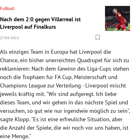
Fußball
Nach dem 2:0 gegen Villarreal ist
Liverpool auf Finalkurs
27.04.2022
Als einziges Team in Europa hat Liverpool die
Chance, ein bisher unerreichtes Quadrupel für sich zu
reklamieren: Nach dem Gewinn des Liga-Cups stehen
noch die Trophäen für FA Cup, Meisterschaft und
Champions League zur Verteilung - Liverpool mischt
jeweils kräftig mit. "Wir sind aufgeregt. Ich liebe
dieses Team, und wir gehen in das nächste Spiel und
versuchen, so gut wie nur irgendwie möglich zu sein",
sagte Klopp. "Es ist eine erfreuliche Situation, aber
die Anzahl der Spiele, die wir noch vor uns haben, ist
eine Menge."