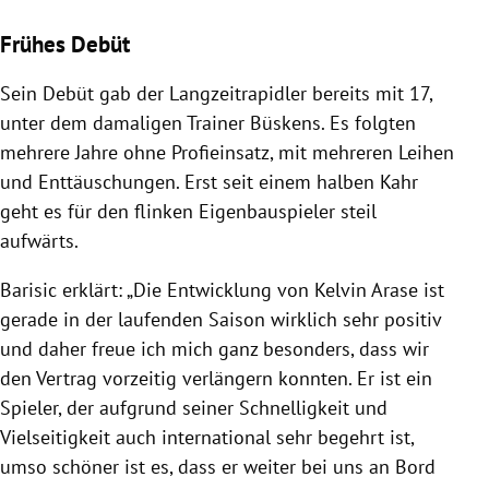
Frühes Debüt
Sein Debüt gab der Langzeitrapidler bereits mit 17,
unter dem damaligen Trainer Büskens. Es folgten
mehrere Jahre ohne Profieinsatz, mit mehreren Leihen
und Enttäuschungen. Erst seit einem halben Kahr
geht es für den flinken Eigenbauspieler steil
aufwärts.
Barisic
erklärt: „Die Entwicklung von Kelvin Arase ist
gerade in der laufenden Saison wirklich sehr positiv
und daher freue ich mich ganz besonders, dass wir
den Vertrag vorzeitig verlängern konnten. Er ist ein
Spieler, der aufgrund seiner Schnelligkeit und
Vielseitigkeit auch international sehr begehrt ist,
umso schöner ist es, dass er weiter bei uns an Bord