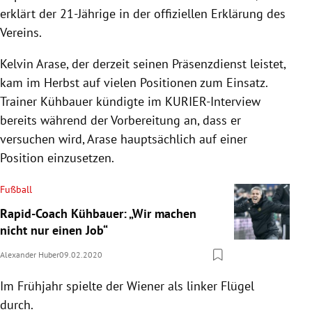
erklärt der 21-Jährige in der offiziellen Erklärung des
Vereins.
Kelvin Arase, der derzeit seinen Präsenzdienst leistet,
kam im Herbst auf vielen Positionen zum Einsatz.
Trainer
Kühbauer
kündigte im KURIER-Interview
bereits während der Vorbereitung an, dass er
versuchen wird, Arase hauptsächlich auf einer
Position einzusetzen.
Fußball
Rapid-Coach Kühbauer: „Wir machen
nicht nur einen Job“
Alexander Huber
09.02.2020
Im Frühjahr spielte der Wiener als linker Flügel
durch.