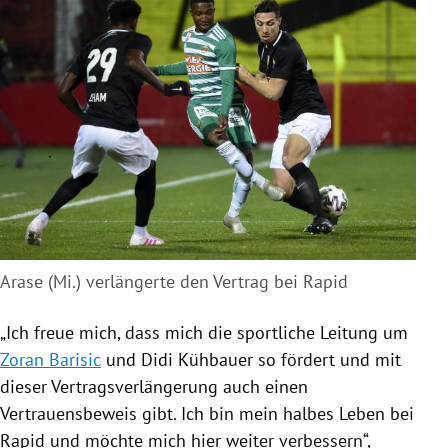
Arase (Mi.) verlängerte den Vertrag bei Rapid
„Ich freue mich, dass mich die sportliche Leitung um
Zoran Barisic
und
Didi Kühbauer
so fördert und mit
dieser Vertragsverlängerung auch einen
Vertrauensbeweis gibt. Ich bin mein halbes Leben bei
Rapid und möchte mich hier weiter verbessern“,