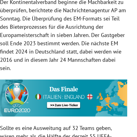
Der Kontinentalverband beginne die Machbarkeit zu
überprüfen, berichtete die Nachrichtenagentur AP am
Sonntag. Die Überprüfung des EM-Formats sei Teil
des Bieterprozesses für die Ausrichtung der
Europameisterschaft in sieben Jahren. Der Gastgeber
soll Ende 2023 bestimmt werden. Die nächste EM
findet 2024 in Deutschland statt, dabei werden wie
2016 und in diesem Jahr 24 Mannschaften dabei
sein.
Sollte es eine Ausweitung auf 32 Teams geben,
wären mehr als die Hälfte der derzeit 55 UEFA-