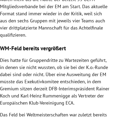
Mitgliedsverbände bei der EM am Start. Das aktuelle
Format stand immer wieder in der Kritik, weil sich
aus den sechs Gruppen mit jeweils vier Teams auch
vier drittplatzierte Mannschaft für das Achtelfinale
qualifizieren.
WM-Feld bereits vergrößert
Dies hatte für Gruppendritte zu Wartezeiten geführt,
in denen sie nicht wussten, ob sie bei der K.o.-Runde
dabei sind oder nicht. Über eine Ausweitung der EM
müsste das Exekutivkomitee entschieden, in dem
Gremium sitzen derzeit DFB-Interimspräsident Rainer
Koch und Karl-Heinz Rummenigge als Vertreter der
Europäischen Klub-Vereinigung ECA.
Das Feld bei Weltmeisterschaften war zuletzt bereits