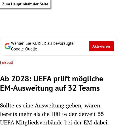
Zum Hauptinhalt der Seite
Wählen Sie KURIER als bevorzugte
Aktivieren
Google-Quelle
Fußball
Ab 2028: UEFA prüft mögliche
EM-Ausweitung auf 32 Teams
Sollte es eine Ausweitung geben, wären
bereits mehr als die Hälfte der derzeit 55
tik Untermenü
UEFA-Mitgliedsverbände bei der EM dabei.