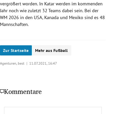
vergrößert worden. In Katar werden im kommenden
Jahr noch wie zuletzt 32 Teams dabei sein. Bei der
WM 2026 in den USA, Kanada und Mexiko sind es 48
Mannschaften.
Zur Startseite
Mehr aus Fußball
Agenturen, best |
11.07.2021, 16:47
Kommentare