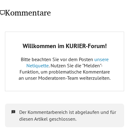
Kommentare