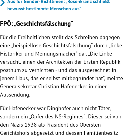
Aus für Gender-Richtlinien: „Rosenkranz schließt
bewusst bestimmte Menschen aus“
FPÖ: „Geschichtsfälschung“
Für die Freiheitlichen stellt das Schreiben dagegen
eine „beispiellose Geschichtsfälschung“ durch „linke
Historiker und Meinungsmacher“ dar. „Die Linke
versucht, einen der Architekten der Ersten Republik
posthum zu vernichten - und das ausgerechnet in
jenem Haus, das er selbst mitbegründet hat“, meinte
Generalsekretär Christian Hafenecker in einer
Aussendung.
Für Hafenecker war Dinghofer auch nicht Täter,
sondern ein „Opfer des NS-Regimes“: Dieser sei von
den Nazis 1938 als Präsident des Obersten
Gerichtshofs abgesetzt und dessen Familienbesitz