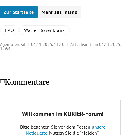
Zur Startseite
Mehr aus Inland
FPÖ
Walter Rosenkranz
Agenturen, sif |
04.11.2025, 11:40
| Aktualisiert am 04.11.2025,
12:54
Kommentare