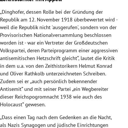
„Dinghofer, dessen Rolle bei der Gründung der
Republik am 12. November 1918 überbewertet wird -
weil die Republik nicht 'ausgerufen', sondern von der
Provisorischen Nationalversammlung beschlossen
worden ist - war ein Vertreter der Großdeutschen
Volkspartei, deren Parteiprogramm einer aggressiven
antisemitischen Hetzschrift gleicht“, lautet die Kritik
in dem u.a. von den Zeithistorikern Helmut Konrad
und Oliver Rathkolb unterzeichneten Schreiben.
Zudem sei er „auch persönlich bekennender
Antisemit“ und mit seiner Partei „ein Wegbereiter
dieser Reichspogromnacht 1938 wie auch des
Holocaust“ gewesen.
„Dass einen Tag nach dem Gedenken an die Nacht,
als Nazis Synagogen und jüdische Einrichtungen