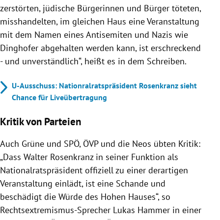
zerstörten, jüdische Bürgerinnen und Bürger töteten,
misshandelten, im gleichen Haus eine Veranstaltung
mit dem Namen eines Antisemiten und Nazis wie
Dinghofer abgehalten werden kann, ist erschreckend
- und unverständlich“, heißt es in dem Schreiben.
U-Ausschuss: Nationralratspräsident Rosenkranz sieht
Chance für Liveübertragung
Kritik von Parteien
Auch Grüne und SPÖ, ÖVP und die Neos übten Kritik:
„Dass Walter Rosenkranz in seiner Funktion als
Nationalratspräsident offiziell zu einer derartigen
Veranstaltung einlädt, ist eine Schande und
beschädigt die Würde des Hohen Hauses“, so
Rechtsextremismus-Sprecher Lukas Hammer in einer