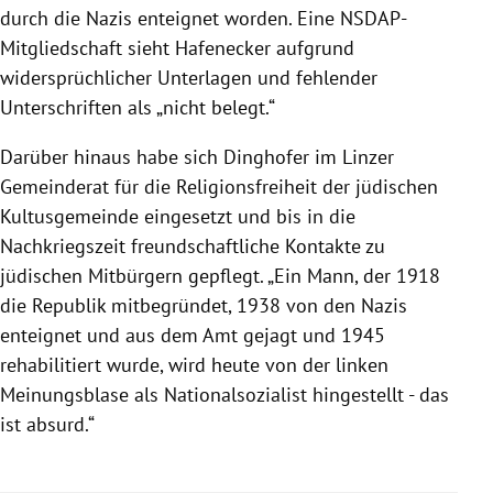
durch die Nazis enteignet worden. Eine NSDAP-
Mitgliedschaft sieht Hafenecker aufgrund
widersprüchlicher Unterlagen und fehlender
Unterschriften als „nicht belegt.“
Darüber hinaus habe sich Dinghofer im Linzer
Gemeinderat für die Religionsfreiheit der jüdischen
Kultusgemeinde eingesetzt und bis in die
Nachkriegszeit freundschaftliche Kontakte zu
jüdischen Mitbürgern gepflegt. „Ein Mann, der 1918
die Republik mitbegründet, 1938 von den Nazis
enteignet und aus dem Amt gejagt und 1945
rehabilitiert wurde, wird heute von der linken
Meinungsblase als Nationalsozialist hingestellt - das
ist absurd.“