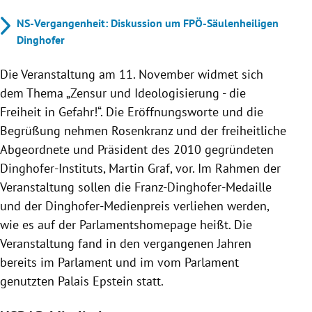
NS-Vergangenheit: Diskussion um FPÖ-Säulenheiligen
Dinghofer
Die Veranstaltung am 11. November widmet sich
dem Thema „Zensur und Ideologisierung - die
Freiheit in Gefahr!“. Die Eröffnungsworte und die
Begrüßung nehmen Rosenkranz und der freiheitliche
Abgeordnete und Präsident des 2010 gegründeten
Dinghofer-Instituts, Martin Graf, vor. Im Rahmen der
Veranstaltung sollen die Franz-Dinghofer-Medaille
und der Dinghofer-Medienpreis verliehen werden,
wie es auf der Parlamentshomepage heißt. Die
Veranstaltung fand in den vergangenen Jahren
bereits im Parlament und im vom Parlament
genutzten Palais Epstein statt.