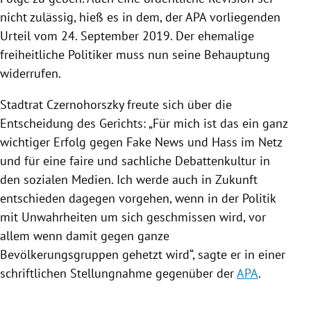
nicht zulässig, hieß es in dem, der
APA
vorliegenden
Urteil vom 24. September 2019. Der ehemalige
freiheitliche Politiker muss nun seine Behauptung
widerrufen.
Stadtrat
Czernohorszky
freute sich über die
Entscheidung des Gerichts: „Für mich ist das ein ganz
wichtiger Erfolg gegen Fake News und Hass im Netz
und für eine faire und sachliche Debattenkultur in
den sozialen Medien. Ich werde auch in Zukunft
entschieden dagegen vorgehen, wenn in der Politik
mit Unwahrheiten um sich geschmissen wird, vor
allem wenn damit gegen ganze
Bevölkerungsgruppen gehetzt wird“, sagte er in einer
schriftlichen Stellungnahme gegenüber der
APA
.