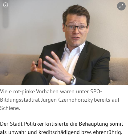
Copyright-Hinweis öffnen/schließen
Viele rot-pinke Vorhaben waren unter SPÖ-
Bildungsstadtrat Jürgen Czernohorszky bereits auf
Schiene.
Der Stadt-Politiker kritisierte die Behauptung somit
als unwahr und kreditschädigend bzw. ehrenrührig.