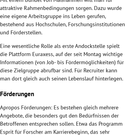
attraktive Rahmenbedingungen sorgen. Dazu wurde
eine eigene Arbeitsgruppe ins Leben gerufen,
bestehend aus Hochschulen, Forschungsinstitutionen
und Förderstellen.
Eine wesentliche Rolle als erste Andockstelle spielt
die Plattform Euraxess, auf der seit Montag wichtige
Informationen (von Job- bis Fördermöglichkeiten) für
diese Zielgruppe abrufbar sind. Für Recruiter kann
man dort gleich auch seinen Lebenslauf hinterlegen.
Förderungen
Apropos Förderungen: Es bestehen gleich mehrere
Angebote, die besonders gut den Bedürfnissen der
Betroffenen entsprechen sollen. Etwa das Programm
Esprit für Forscher am Karrierebeginn, das sehr