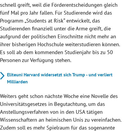
schnell greift, weil die Förderentscheidungen gleich
fünf Mal pro Jahr fallen. Für Studierende wird das
Programm „Students at Risk“ entwickelt, das
Studierenden finanziell unter die Arme greift, die
aufgrund der politischen Einschnitte nicht mehr an
ihrer bisherigen Hochschule weiterstudieren können.
Es soll ab dem kommenden Studienjahr bis zu 50
Personen zur Verfügung stehen.
Eliteuni Harvard widersetzt sich Trump - und verliert
Milliarden
Weiters geht schon nächste Woche eine Novelle des
Universitätsgesetzes in Begutachtung, um das
Anstellungsverfahren von in den USA tätigen
Wissenschaftern an heimischen Unis zu vereinfachen.
Zudem soll es mehr Spielraum für das sogenannte