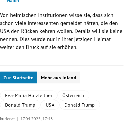
Hafen“
Von heimischen Institutionen wisse sie, dass sich
schon viele Interessenten gemeldet hätten, die den
USA den Rücken kehren wollen. Details will sie keine
nennen. Dies würde nur in ihrer jetzigen Heimat
weiter den Druck auf sie erhöhen.
Zur Startseite
Mehr aus Inland
Eva-Maria Holzleitner
Österreich
Donald Trump
USA
Donald Trump
kurier.at |
17.04.2025, 17:43