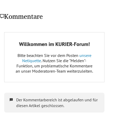
Kommentare