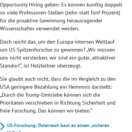
Opportunity Hiring geben: Es können künftig doppelt
so viele Professoren-Stellen (zehn statt fünf Prozent)
für die proaktive Gewinnung herausragender
Wissenschafter verwendet werden.
Doch reicht das, um den Europa-internen Wettlauf
um US-Spitzenforscher zu gewinnen? „Wir müssen
uns nicht verstecken, wir sind ein guter, attraktiver
Standort“, ist Holzleitner überzeugt.
Sie glaubt auch nicht, dass die im Vergleich zu den
USA geringere Bezahlung ein Hemmnis darstellt:
„Durch die Trump-Umtriebe können sich die
Prioritäten verschieben in Richtung Sicherheit und
freie Forschung. Das können wir bieten.“
US-Forschung: Österreich baut an einem „sicheren