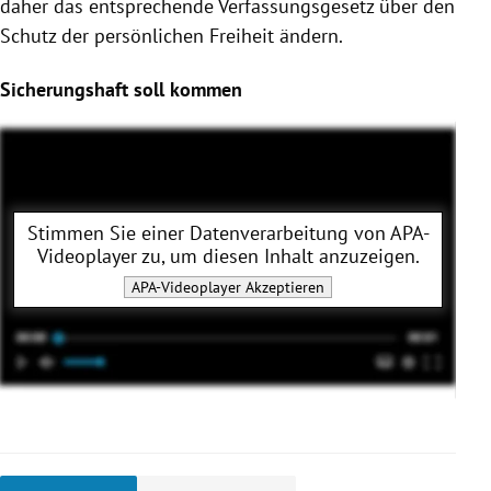
daher das entsprechende Verfassungsgesetz über den
Schutz der persönlichen Freiheit ändern.
Sicherungshaft soll kommen
Stimmen Sie einer Datenverarbeitung von
APA-
Videoplayer
zu, um diesen Inhalt anzuzeigen.
APA-Videoplayer
Akzeptieren