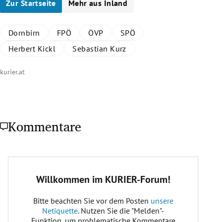
Zur Startseite
Mehr aus Inland
Dornbirn
FPÖ
ÖVP
SPÖ
Herbert Kickl
Sebastian Kurz
kurier.at
Kommentare