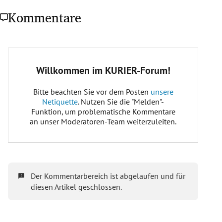
Kommentare