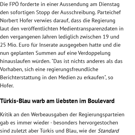
Die FPÖ forderte in einer Aussendung am Dienstag
den sofortigen Stopp der Ausschreibung. Parteichef
Norbert Hofer verwies darauf, dass die Regierung
laut den veröffentlichten Medientransparenzdaten in
den vergangenen Jahren lediglich zwischen 19 und
25 Mio. Euro für Inserate ausgegeben hatte und die
nun geplanten Summen auf eine Verdoppelung
hinauslaufen würden. "Das ist nichts anderes als das
Vorhaben, sich eine regierungsfreundliche
Berichterstattung in den Medien zu erkaufen", so
Hofer.
Türkis-Blau warb am liebsten im Boulevard
Kritik an den Werbeausgaben der Regierungsparteien
gab es immer wieder - besonders hervorgestochen
sind zuletzt aber Türkis und Blau, wie der
Standard