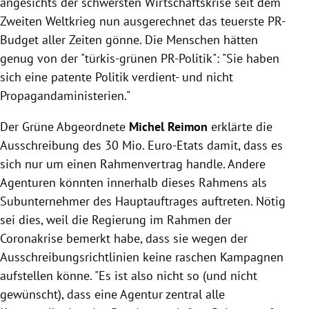
angesichts der schwersten Wirtschaftskrise seit dem
Zweiten Weltkrieg nun ausgerechnet das teuerste PR-
Budget aller Zeiten gönne. Die Menschen hätten
genug von der "türkis-grünen PR-Politik": "Sie haben
sich eine patente Politik verdient- und nicht
Propagandaministerien."
Der Grüne Abgeordnete
Michel Reimon
erklärte die
Ausschreibung des 30 Mio. Euro-Etats damit, dass es
sich nur um einen Rahmenvertrag handle. Andere
Agenturen könnten innerhalb dieses Rahmens als
Subunternehmer des Hauptauftrages auftreten. Nötig
sei dies, weil die Regierung im Rahmen der
Coronakrise bemerkt habe, dass sie wegen der
Ausschreibungsrichtlinien keine raschen Kampagnen
aufstellen könne. "Es ist also nicht so (und nicht
gewünscht), dass eine Agentur zentral alle