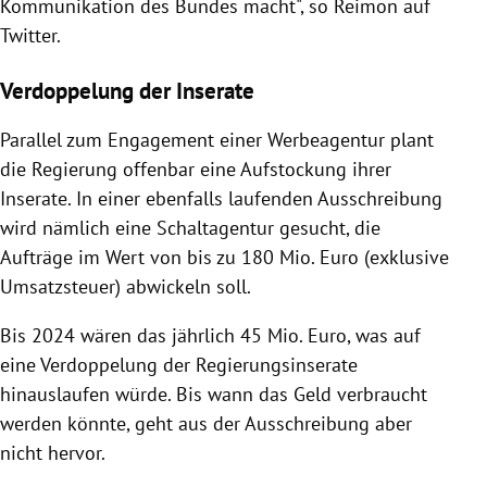
Kommunikation des Bundes macht", so Reimon auf
Twitter.
Verdoppelung der Inserate
Parallel zum Engagement einer Werbeagentur plant
die Regierung offenbar eine Aufstockung ihrer
Inserate. In einer ebenfalls laufenden Ausschreibung
wird nämlich eine Schaltagentur gesucht, die
Aufträge im Wert von bis zu 180 Mio. Euro (exklusive
Umsatzsteuer) abwickeln soll.
Bis 2024 wären das jährlich 45 Mio. Euro, was auf
eine Verdoppelung der Regierungsinserate
hinauslaufen würde. Bis wann das Geld verbraucht
werden könnte, geht aus der Ausschreibung aber
nicht hervor.