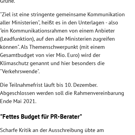
Grüne.
"Ziel ist eine stringente gemeinsame Kommunikation
aller Ministerien", heißt es in den Unterlagen - also
"ein Kommunikationsrahmen von einem Anbieter
(Leadfunktion), auf den alle Ministerien zugreifen
können". Als Themenschwerpunkt (mit einem
Gesamtbudget von vier Mio. Euro) wird der
Klimaschutz genannt und hier besonders die
"Verkehrswende".
Die Teilnahmefrist läuft bis 10. Dezember.
Abgeschlossen werden soll die Rahmenvereinbarung
Ende Mai 2021.
"Fettes Budget für PR-Berater"
Scharfe Kritik an der Ausschreibung übte am