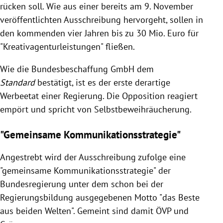
rücken soll. Wie aus einer bereits am 9. November
veröffentlichten Ausschreibung hervorgeht, sollen in
den kommenden vier Jahren bis zu 30 Mio. Euro für
"Kreativagenturleistungen" fließen.
Wie die Bundesbeschaffung GmbH dem
Standard
bestätigt, ist es der erste derartige
Werbeetat einer Regierung. Die Opposition reagiert
empört und spricht von Selbstbeweihräucherung.
"Gemeinsame Kommunikationsstrategie"
Angestrebt wird der Ausschreibung zufolge eine
"gemeinsame Kommunikationsstrategie" der
Bundesregierung unter dem schon bei der
Regierungsbildung ausgegebenen Motto "das Beste
aus beiden Welten". Gemeint sind damit ÖVP und