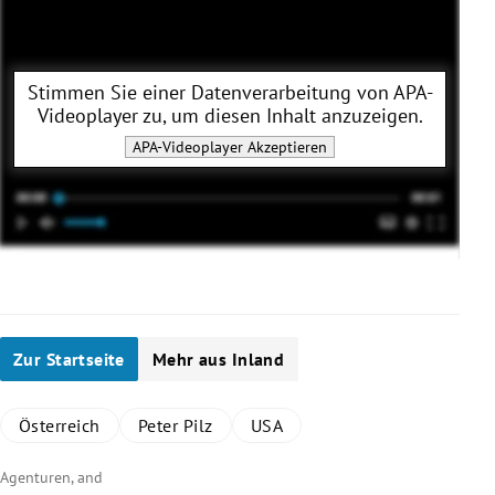
Stimmen Sie einer Datenverarbeitung von
APA-
Videoplayer
zu, um diesen Inhalt anzuzeigen.
APA-Videoplayer
Akzeptieren
Zur Startseite
Mehr aus Inland
Österreich
Peter Pilz
USA
Agenturen, and