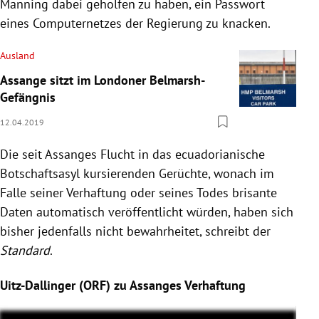
Manning dabei geholfen zu haben, ein Passwort
eines Computernetzes der
Regierung
zu knacken.
Ausland
Assange sitzt im Londoner Belmarsh-
Gefängnis
12.04.2019
Die seit Assanges Flucht in das ecuadorianische
Botschaftsasyl kursierenden Gerüchte, wonach im
Falle seiner Verhaftung oder seines Todes brisante
Daten automatisch veröffentlicht würden, haben sich
bisher jedenfalls nicht bewahrheitet, schreibt der
Standard
.
Uitz-Dallinger (ORF) zu Assanges Verhaftung