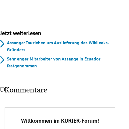
Jetzt weiterlesen
Assange: Tauziehen um Auslieferung des Wikileaks-
Gründers
Sehr enger Mitarbeiter von Assange in Ecuador
festgenommen
Kommentare